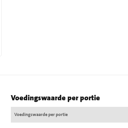
Voedingswaarde per portie
Voedingswaarde per portie