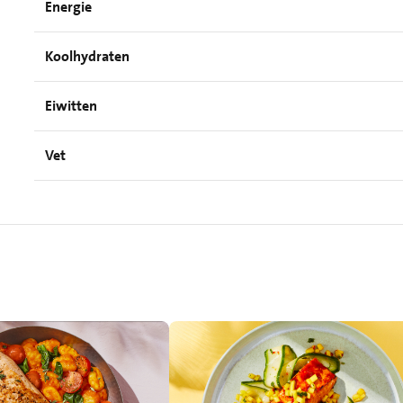
Energie
Koolhydraten
Eiwitten
Vet