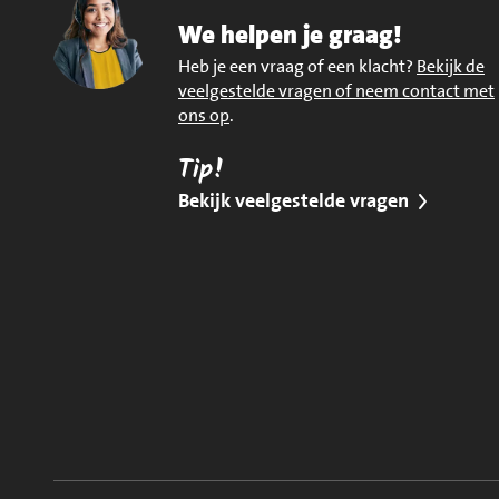
We helpen je graag!
Heb je een vraag of een klacht?
Bekijk de
veelgestelde vragen of neem contact met
ons op
.
Tip!
Bekijk veelgestelde vragen