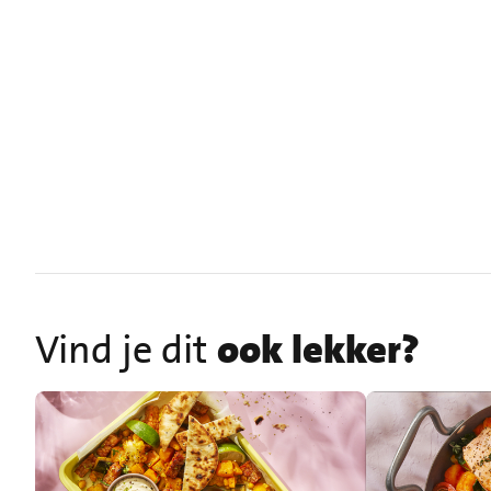
Vind je dit
ook lekker?