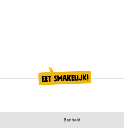
Eenheid