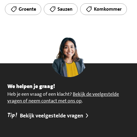
Groente
Sauzen
Komkommer
We helpen je graag!
Heb je een vraag of een klacht?
Bekijk de veelgestelde
vragen of neem contact met ons op
.
Tip!
Bekijk veelgestelde vragen