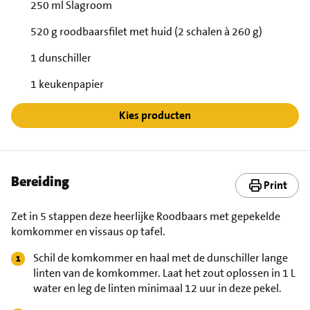
250 ml Slagroom
520 g roodbaarsfilet met huid (2 schalen à 260 g)
1 dunschiller
1 keukenpapier
Kies producten
Bereiding
Print
Zet in 5 stappen deze heerlijke Roodbaars met gepekelde
komkommer en vissaus op tafel.
Schil de komkommer en haal met de dunschiller lange
linten van de komkommer. Laat het zout oplossen in 1 L
water en leg de linten minimaal 12 uur in deze pekel.