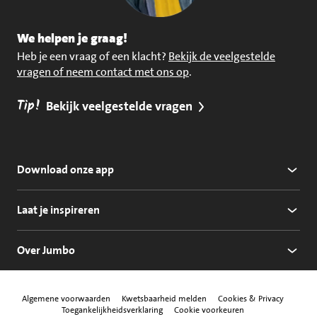
We helpen je graag!
Heb je een vraag of een klacht?
Bekijk de veelgestelde
vragen of neem contact met ons op
.
Tip!
Bekijk veelgestelde vragen
Download onze app
Laat je inspireren
Over Jumbo
Algemene voorwaarden
Kwetsbaarheid melden
Cookies & Privacy
Toegankelijkheidsverklaring
Cookie voorkeuren