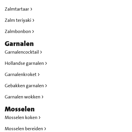
Zalmtartaar
Zalm teriyaki
Zalmbonbon
Garnalen
Garnalencocktail
Hollandse garnalen
Garnalenkroket
Gebakken garnalen
Garnalen wokken
Mosselen
Mosselen koken
Mosselen bereiden