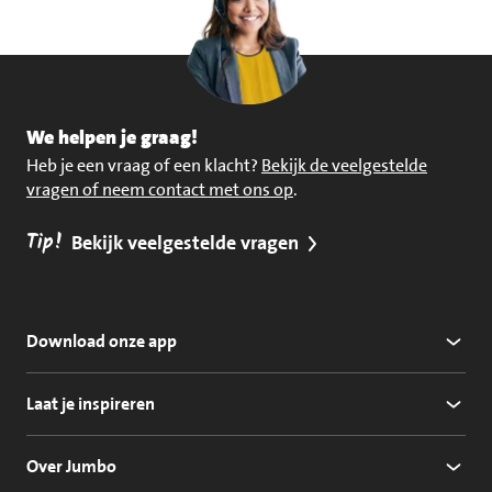
We helpen je graag!
Heb je een vraag of een klacht?
Bekijk de veelgestelde
vragen of neem contact met ons op
.
Tip!
Bekijk veelgestelde vragen
Download onze app
Laat je inspireren
Over Jumbo