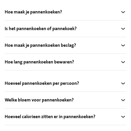
Hoe maak je pannenkoeken?
Is het pannenkoeken of pannekoek?
Hoe maak je pannenkoeken beslag?
Hoe lang pannenkoeken bewaren?
Hoeveel pannenkoeken per persoon?
Welke bloem voor pannenkoeken?
Hoeveel calorieen zitten er in pannenkoeken?