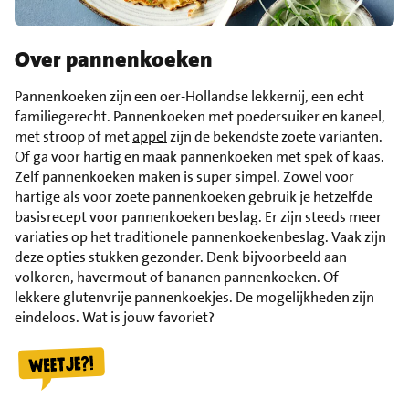
Over pannenkoeken
Pannenkoeken zijn een oer-Hollandse lekkernij, een echt
familiegerecht. Pannenkoeken met poedersuiker en kaneel,
met stroop of met
appel
zijn de bekendste zoete varianten.
Of ga voor hartig en maak pannenkoeken met spek of
kaas
.
Zelf pannenkoeken maken is super simpel. Zowel voor
hartige als voor zoete pannenkoeken gebruik je hetzelfde
basisrecept voor pannenkoeken beslag. Er zijn steeds meer
variaties op het traditionele pannenkoekenbeslag. Vaak zijn
deze opties stukken gezonder. Denk bijvoorbeeld aan
volkoren, havermout of bananen pannenkoeken. Of
lekkere glutenvrije pannenkoekjes. De mogelijkheden zijn
eindeloos. Wat is jouw favoriet?