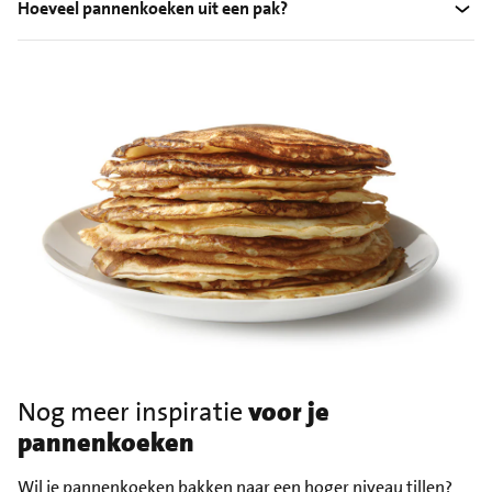
Hoeveel pannenkoeken uit een pak?
Nog meer inspiratie
voor je
pannenkoeken
Wil je pannenkoeken bakken naar een hoger niveau tillen?