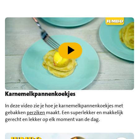
speel video af
Karnemelkpannenkoekjes
In deze video zie je hoe je karnemelkpannenkoekjes met
gebakken
perziken
maakt. Een superlekker en makkelijk
gerecht en lekker op elk moment van de dag.