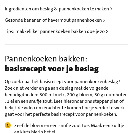
Ingrediënten om beslag & pannenkoeken te maken
Gezonde bananen of havermout pannenkoeken
Tips: makkelijker pannenkoeken bakken doe je zo
Pannenkoeken bakken:
basisrecept voor je beslag
Op zoek naar hét basisrecept voor pannenkoekenbeslag?
Zoek niet verder en ga aan de slag met de volgende
benodigdheden: 300 ml melk, 200 g bloem, 50 g roomboter
, 1 ei en een snufje zout. Lees hieronder ons stappenplan of
bekijk de video om erachter te komen hoe je verder te werk
gaat voor het perfecte basisrecept voor pannenkoeken.
Zeef de bloem en een snufje zout toe. Maak een kuiltje
en kluts hierin het ei.