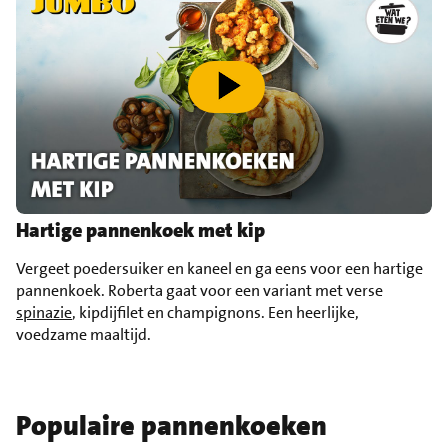
speel video af
Hartige pannenkoek met kip
Vergeet poedersuiker en kaneel en ga eens voor een hartige
pannenkoek. Roberta gaat voor een variant met verse
spinazie
, kipdijfilet en champignons. Een heerlijke,
voedzame maaltijd.
Populaire pannenkoeken