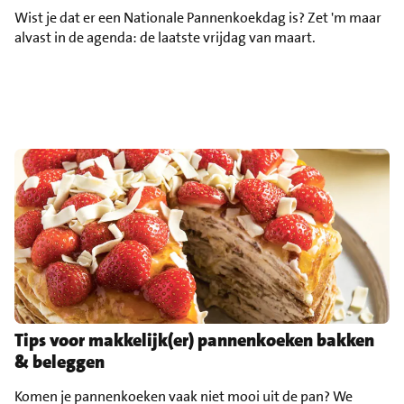
Wist je dat er een Nationale Pannenkoekdag is? Zet 'm maar
alvast in de agenda: de laatste vrijdag van maart.
Tips voor makkelijk(er) pannenkoeken bakken
& beleggen
Komen je pannenkoeken vaak niet mooi uit de pan? We