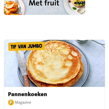
Pannenkoeken
Magazine