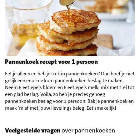
Pannenkoek recept voor 1 persoon
Eet je alleen en heb je trek in pannenkoeken? Dan hoef je niet
gelijk een enorme kom pannenkoeken beslag te maken.
Neem 6 eetlepels bloem en 6 eetlepels melk, mix met 1 ei tot
een glad beslag. Voila, zo heb je precies genoeg
pannenkoeken beslag voor 1 persoon. Bak je pannenkoek en
maak ‘m af met jouw lievelings beleg. Eet smakelijk!
Veelgestelde vragen
over pannenkoeken