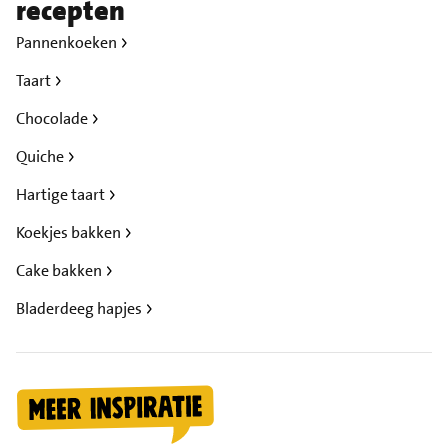
recepten
Pannenkoeken
Taart
Chocolade
Quiche
Hartige taart
Koekjes bakken
Cake bakken
Bladerdeeg hapjes