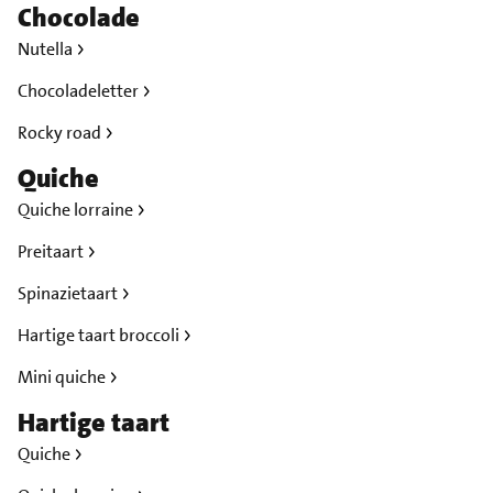
Chocolade
Nutella
Chocoladeletter
Rocky road
Quiche
Quiche lorraine
Preitaart
Spinazietaart
Hartige taart broccoli
Mini quiche
Hartige taart
Quiche