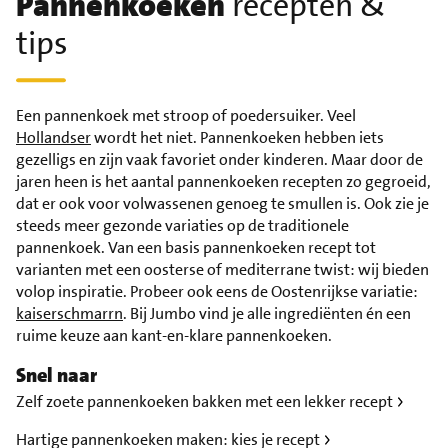
Pannenkoeken
recepten &
tips
Een pannenkoek met stroop of poedersuiker. Veel
Hollandser
wordt het niet. Pannenkoeken hebben iets
gezelligs en zijn vaak favoriet onder kinderen. Maar door de
jaren heen is het aantal pannenkoeken recepten zo gegroeid,
dat er ook voor volwassenen genoeg te smullen is. Ook zie je
steeds meer gezonde variaties op de traditionele
pannenkoek. Van een basis pannenkoeken recept tot
varianten met een oosterse of mediterrane twist: wij bieden
volop inspiratie. Probeer ook eens de Oostenrijkse variatie:
kaiserschmarrn
. Bij Jumbo vind je alle ingrediënten én een
ruime keuze aan kant-en-klare pannenkoeken.
Snel naar
Zelf zoete pannenkoeken bakken met een lekker recept
Hartige pannenkoeken maken: kies je recept