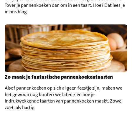
Tover je pannenkoeken dan om in een taart. Hoe? Dat lees je
in ons blog.
Zo maak je fantastische pannenkoekentaarten
Alsof pannenkoeken op zich al geen feestje zijn, maken we
het gewoon nog bonter: we laten zien hoe je
indrukwekkende taarten van
pannenkoeken
maakt. Zowel
zoet, als hartig.