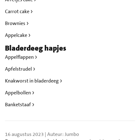
Carrot cake
Brownies
Appelcake
Bladerdeeg hapjes
Appelflappen
Apfelstrudel
Knakworst in bladerdeeg
Appelbollen
Banketstaaf
16 augustus 2023 | Auteur: Jumbo