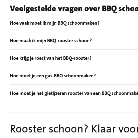
Veelgestelde vragen over BBQ sch
Hoe vaak moet ik mijn BBQ schoonmaken?
Hoe maak ik mijn BBQ-rooster schoon?
Hoe krijg je roest van het BBQ-rooster?
Hoe moet je een gas-BBQ schoonmaken?
Hoe moet je het gietijzeren rooster van een BBQ schoonmak
Rooster schoon? Klaar voo