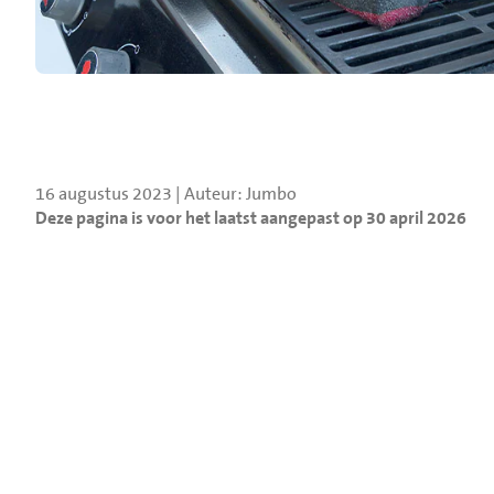
16 augustus 2023 | Auteur: Jumbo
Deze pagina is voor het laatst aangepast op 30 april 2026