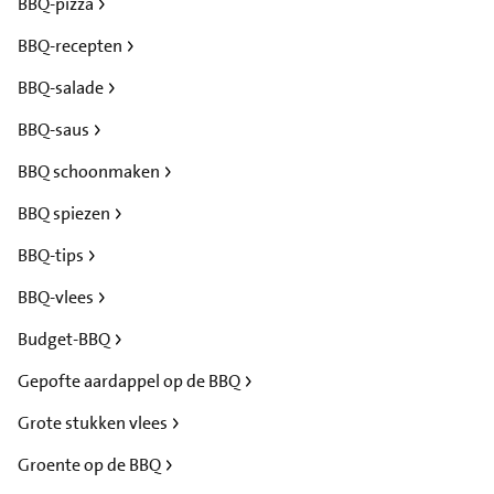
BBQ-pizza
BBQ-recepten
BBQ-salade
BBQ-saus
BBQ schoonmaken
BBQ spiezen
BBQ-tips
BBQ-vlees
Budget-BBQ
Gepofte aardappel op de BBQ
Grote stukken vlees
Groente op de BBQ