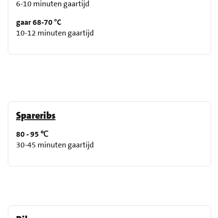
6-10 minuten gaartijd
gaar 68-70 °C
10-12 minuten gaartijd
Spareribs
80 - 95 ℃
30-45 minuten gaartijd