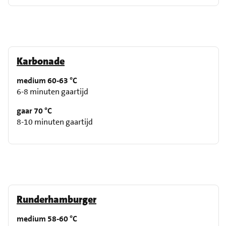
Karbonade
medium 60-63 °C
6-8 minuten gaartijd
gaar 70 °C
8-10 minuten gaartijd
Runderhamburger
medium 58-60 °C