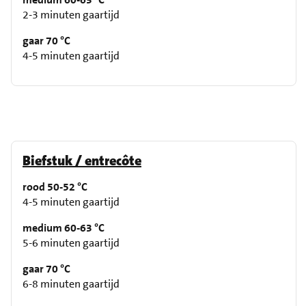
2-3 minuten gaartijd
gaar 70 °C
4-5 minuten gaartijd
Biefstuk / entrecôte
rood 50-52 °C
4-5 minuten gaartijd
medium 60-63 °C
5-6 minuten gaartijd
gaar 70 °C
6-8 minuten gaartijd