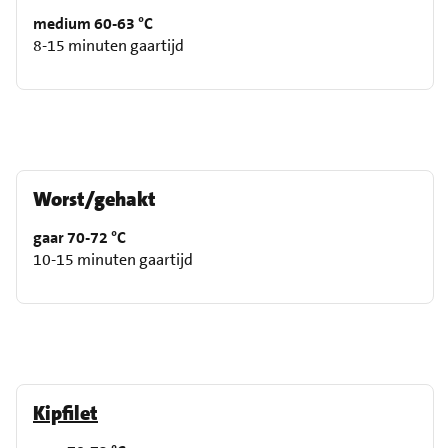
medium 60-63 °C
8-15 minuten gaartijd
Worst/gehakt
gaar 70-72 °C
10-15 minuten gaartijd
Kipfilet