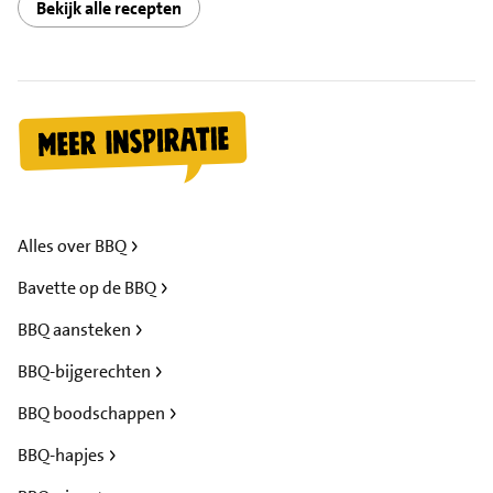
Bekijk alle recepten
Alles over BBQ
Bavette op de BBQ
BBQ aansteken
BBQ-bijgerechten
BBQ boodschappen
BBQ-hapjes