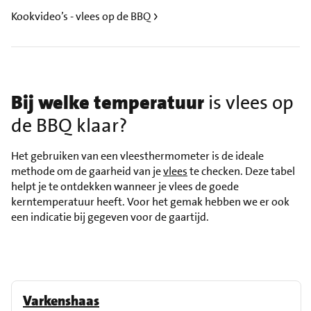
Kookvideo’s - vlees op de BBQ
Bij welke temperatuur
is vlees op
de BBQ klaar?
Het gebruiken van een vleesthermometer is de ideale
methode om de gaarheid van je
vlees
te checken. Deze tabel
helpt je te ontdekken wanneer je vlees de goede
kerntemperatuur heeft. Voor het gemak hebben we er ook
een indicatie bij gegeven voor de gaartijd.
Varkenshaas