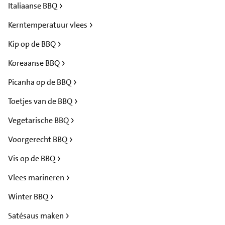
Italiaanse BBQ
Kerntemperatuur vlees
Kip op de BBQ
Koreaanse BBQ
Picanha op de BBQ
Toetjes van de BBQ
Vegetarische BBQ
Voorgerecht BBQ
Vis op de BBQ
Vlees marineren
Winter BBQ
Satésaus maken