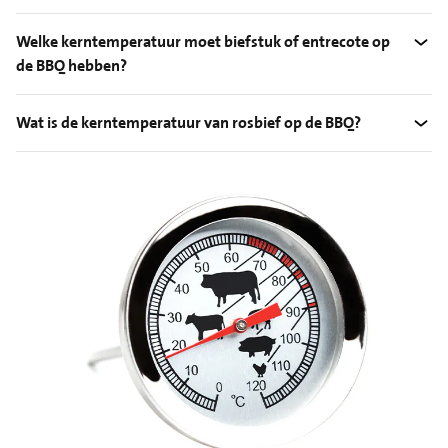
Welke kerntemperatuur moet biefstuk of entrecote op
de BBQ hebben?
Wat is de kerntemperatuur van rosbief op de BBQ?