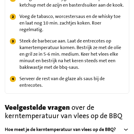
ketchup met de azijn en basterdsuiker aan de kook.
Voeg de tabasco, worcestersaus en de whisky toe
en laat nog 10 min. zachtjes koken. Roer
regelmatig.
Steek de barbecue aan. Laat de entrecotes op
kamertemperatuur komen. Bestrijk ze met de olie
en gril ze in 5-6 min. medium. Keer het vlees elke
minuut en bestrijk na het keren steeds met een
bakkwastje met de bbq-saus.
Serveer de rest van de glaze als saus bij de
entrecotes.
Veelgestelde vragen
over de
kerntemperatuur van vlees op de BBQ
Hoe meet je de kerntemperatuur van vlees op de BBQ?