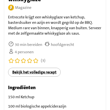
Magazine
Entrecote krijgt een whiskyglaze van ketchup,
basterdsuiker en azijn en wordt gegrild op de BBQ.
Medium rare van binnen, knapperig van buiten. Serveer
met de zelfgemaakte whiskyglaze als saus.
30 min bereiden
hoofdgerecht
4 personen
(3)
Bekijk het volledige recept
Ingrediënten
150 ml Ketchup
100 ml biologische appelciderazijn