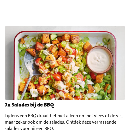
7x Salades bij de BBQ
Tijdens een BBQ draait het niet alleen om het vlees of de vis,
maar zeker ook om de salades. Ontdek deze verrassende
salades voor bij een BBQ
.