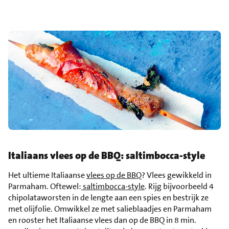
Italiaans vlees op de BBQ: saltimbocca-style
Het ultieme Italiaanse
vlees op de BBQ
? Vlees gewikkeld in
Parmaham. Oftewel:
saltimbocca-style
. Rijg bijvoorbeeld 4
chipolataworsten in de lengte aan een spies en bestrijk ze
met olijfolie. Omwikkel ze met salieblaadjes en Parmaham
en rooster het Italiaanse vlees dan op de BBQ in 8 min.