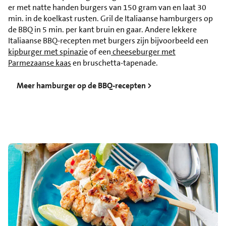
er met natte handen burgers van 150 gram van en laat 30
min. in de koelkast rusten. Gril de Italiaanse hamburgers op
de BBQ in 5 min. per kant bruin en gaar. Andere lekkere
Italiaanse BBQ-recepten met burgers zijn bijvoorbeeld een
kipburger met spinazie
of een
cheeseburger met
Parmezaanse kaas
en bruschetta-tapenade.
Meer hamburger op de BBQ-recepten >