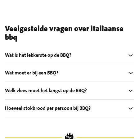
Veelgestelde vragen over italiaanse
bbq
Wat is het lekkerste op de BBQ?
Wat moet er bij een BBQ?
Welk vlees moet het langst op de BBQ?
Hoeveel stokbrood per persoon bij BBQ?