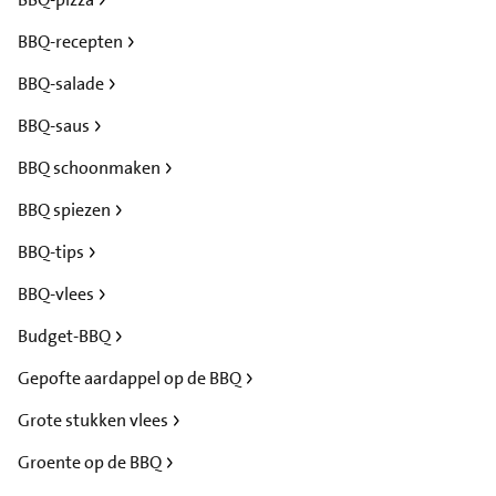
BBQ-recepten
BBQ-salade
BBQ-saus
BBQ schoonmaken
BBQ spiezen
BBQ-tips
BBQ-vlees
Budget-BBQ
Gepofte aardappel op de BBQ
Grote stukken vlees
Groente op de BBQ