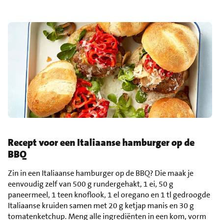
Recept voor een Italiaanse hamburger op de
BBQ
Zin in een Italiaanse hamburger op de BBQ? Die maak je
eenvoudig zelf van 500 g rundergehakt, 1 ei, 50 g
paneermeel, 1 teen knoflook, 1 el oregano en 1 tl gedroogde
Italiaanse kruiden samen met 20 g ketjap manis en 30 g
tomatenketchup. Meng alle ingrediënten in een kom, vorm