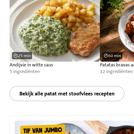
25 min
60 min
Andijvie in witte saus
Patatas bravas 
5 ingrediënten
12 ingrediënten
Bekijk alle patat met stoofvlees recepten