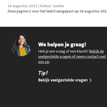
16 augustus 2023 | Auteur: Jumbo
Deze pagina is voor het laatst aangepast op 16 augustus 20
We helpen je graag!
Heb je een vraag of een klacht?
Bekijk de
veelgestelde vragen of neem contact met
ons op
.
Tip!
Bekijk veelgestelde vragen