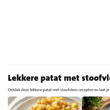
Lekkere patat met stoofvl
Ontdek deze lekkere patat met stoofvlees recepten en laat je 