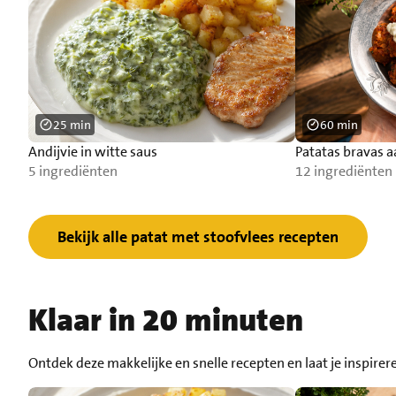
25 min
60 min
Andijvie in witte saus
Patatas bravas 
5 ingrediënten
12 ingrediënten
Bekijk alle patat met stoofvlees recepten
Klaar in 20 minuten
Ontdek deze makkelijke en snelle recepten en laat je inspirer