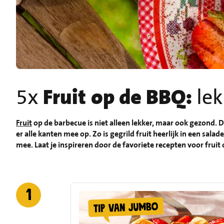
5x
Fruit op de BBQ:
lek
Fruit
op de barbecue is niet alleen lekker, maar ook gezond.
er alle kanten mee op. Zo is gegrild fruit heerlijk in een sala
mee. Laat je inspireren door de favoriete recepten voor frui