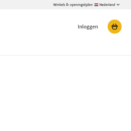
Winkels & openingstijden
Nederland
Inloggen