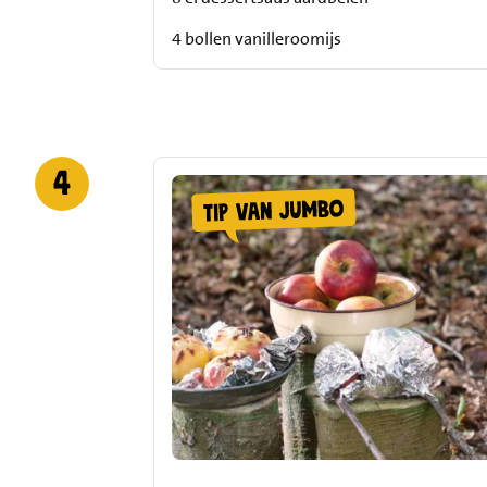
4 bollen vanilleroomijs