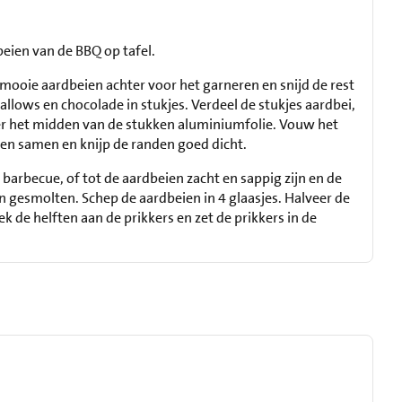
beien van de BBQ op tafel.
mooie aardbeien achter voor het garneren en snijd de rest
allows en chocolade in stukjes. Verdeel de stukjes aardbei,
 het midden van de stukken aluminiumfolie. Vouw het
en samen en knijp de randen goed dicht.
 barbecue, of tot de aardbeien zacht en sappig zijn en de
 gesmolten. Schep de aardbeien in 4 glaasjes. Halveer de
 de helften aan de prikkers en zet de prikkers in de