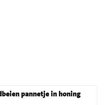
beien pannetje in honing