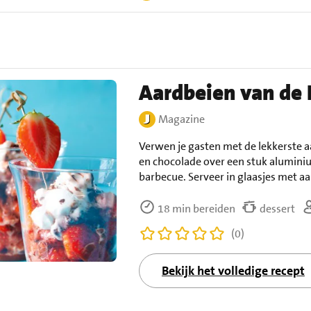
Aardbeien van de
Magazine
Verwen je gasten met de lekkerste 
en chocolade over een stuk aluminiu
barbecue. Serveer in glaasjes met aa
18 min bereiden
dessert
(0)
Bekijk het volledige recept