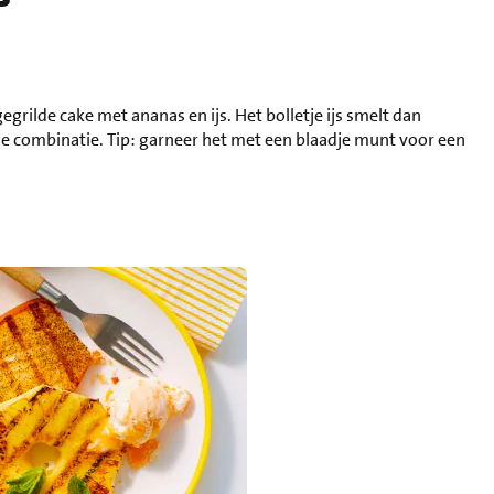
egrilde cake met ananas en ijs. Het bolletje ijs smelt dan
e combinatie. Tip: garneer het met een blaadje munt voor een