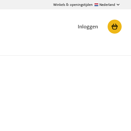
Winkels & openingstijden
Nederland
Inloggen