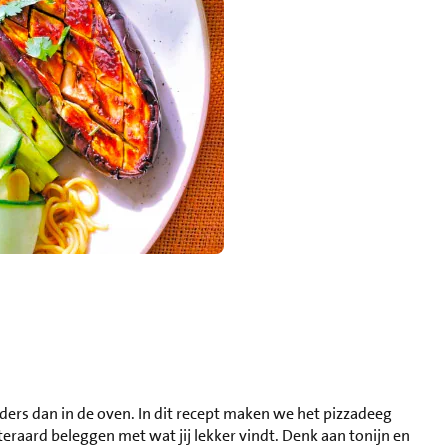
ers dan in de oven. In dit recept maken we het pizzadeeg
iteraard beleggen met wat jij lekker vindt. Denk aan tonijn en