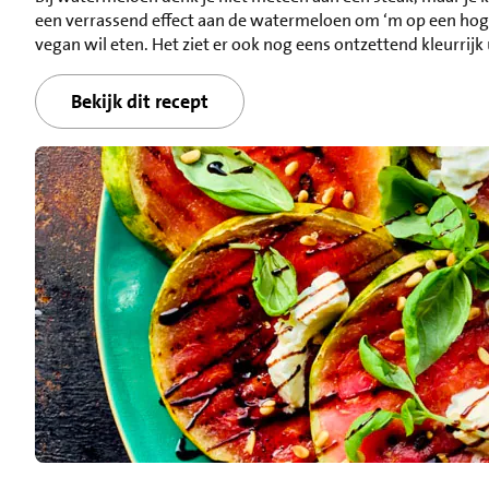
een verrassend effect aan de watermeloen om ‘m op een hoge 
vegan wil eten. Het ziet er ook nog eens ontzettend kleurrijk 
Bekijk dit recept