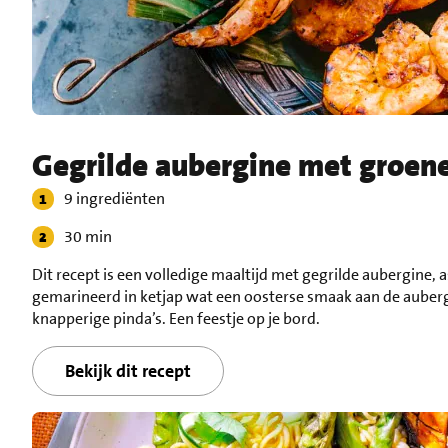
Gegrilde aubergine met groene
9 ingrediënten
30 min
Dit recept is een volledige maaltijd met gegrilde aubergine,
gemarineerd in ketjap wat een oosterse smaak aan de auberg
knapperige pinda’s. Een feestje op je bord.
Bekijk dit recept