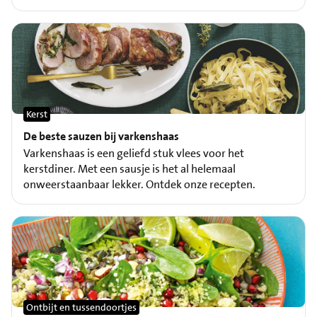
Kerst
De beste sauzen bij varkenshaas
Varkenshaas is een geliefd stuk vlees voor het
kerstdiner. Met een sausje is het al helemaal
onweerstaanbaar lekker. Ontdek onze recepten.
Ontbijt en tussendoortjes