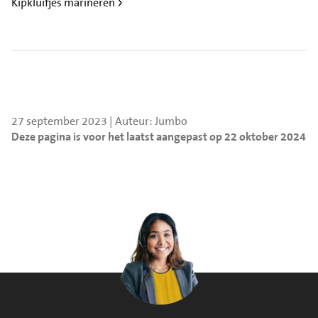
Kipkluifjes marineren
27 september 2023 | Auteur: Jumbo
Deze pagina is voor het laatst aangepast op 22 oktober 2024