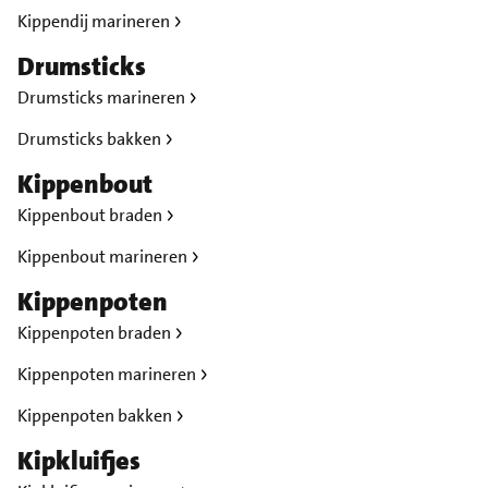
Kippendij marineren
Drumsticks
Drumsticks marineren
Drumsticks bakken
Kippenbout
Kippenbout braden
Kippenbout marineren
Kippenpoten
Kippenpoten braden
Kippenpoten marineren
Kippenpoten bakken
Kipkluifjes