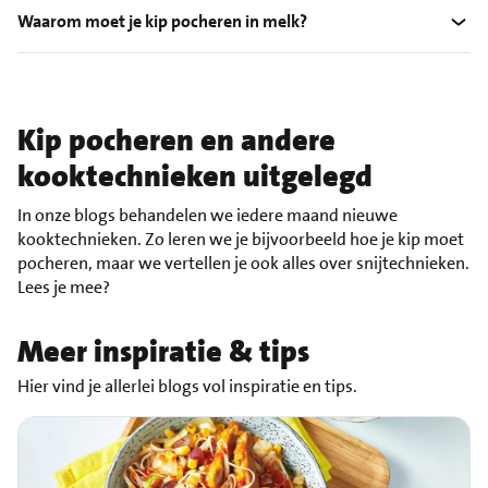
Waarom moet je kip pocheren in melk?
Kip pocheren en andere
kooktechnieken uitgelegd
In onze blogs behandelen we iedere maand nieuwe
kooktechnieken. Zo leren we je bijvoorbeeld hoe je kip moet
pocheren, maar we vertellen je ook alles over snijtechnieken.
Lees je mee?
Meer inspiratie & tips
Hier vind je allerlei blogs vol inspiratie en tips.