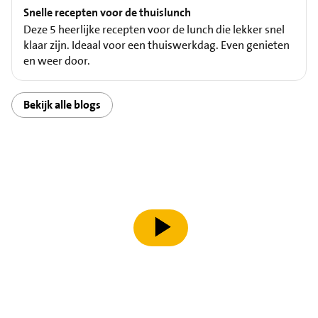
Snelle recepten voor de thuislunch
Deze 5 heerlijke recepten voor de lunch die lekker snel
klaar zijn. Ideaal voor een thuiswerkdag. Even genieten
en weer door.
Bekijk alle blogs
speel video af