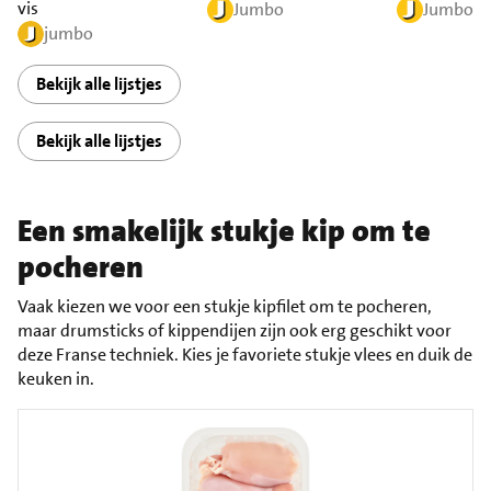
vis
Jumbo
Jumbo
jumbo
Bekijk alle lijstjes
Bekijk alle lijstjes
Een smakelijk stukje kip om te
pocheren
Vaak kiezen we voor een stukje kipfilet om te pocheren,
maar drumsticks of kippendijen zijn ook erg geschikt voor
deze Franse techniek. Kies je favoriete stukje vlees en duik de
keuken in.