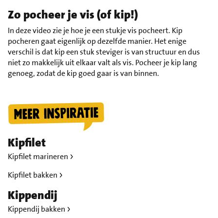
Zo pocheer je vis (of kip!)
In deze video zie je hoe je een stukje vis pocheert. Kip
pocheren gaat eigenlijk op dezelfde manier. Het enige
verschil is dat kip een stuk steviger is van structuur en dus
niet zo makkelijk uit elkaar valt als vis. Pocheer je kip lang
genoeg, zodat de kip goed gaar is van binnen.
Kipfilet
Kipfilet marineren
Kipfilet bakken
Kippendij
Kippendij bakken