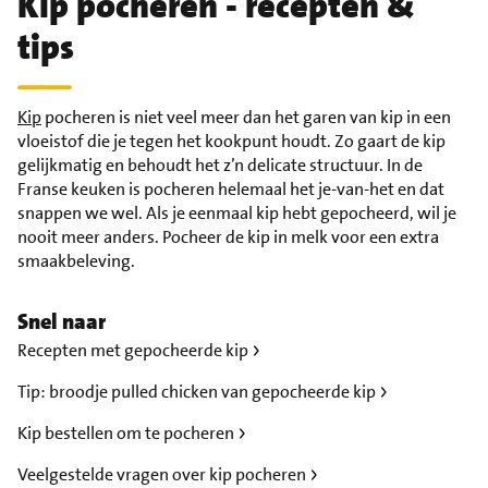
Kip pocheren - recepten &
tips
Kip
pocheren is niet veel meer dan het garen van kip in een
vloeistof die je tegen het kookpunt houdt. Zo gaart de kip
gelijkmatig en behoudt het z’n delicate structuur. In de
Franse keuken is pocheren helemaal het je-van-het en dat
snappen we wel. Als je eenmaal kip hebt gepocheerd, wil je
nooit meer anders. Pocheer de kip in melk voor een extra
smaakbeleving.
Snel naar
Recepten met gepocheerde kip
Tip: broodje pulled chicken van gepocheerde kip
Kip bestellen om te pocheren
Veelgestelde vragen over kip pocheren