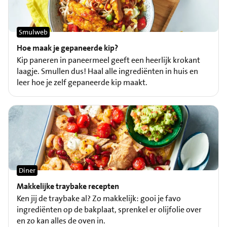
Smulweb
Hoe maak je gepaneerde kip?
Kip paneren in paneermeel geeft een heerlijk krokant
laagje. Smullen dus! Haal alle ingrediënten in huis en
leer hoe je zelf gepaneerde kip maakt.
Diner
Makkelijke traybake recepten
Ken jij de traybake al? Zo makkelijk: gooi je favo
ingrediënten op de bakplaat, sprenkel er olijfolie over
en zo kan alles de oven in.