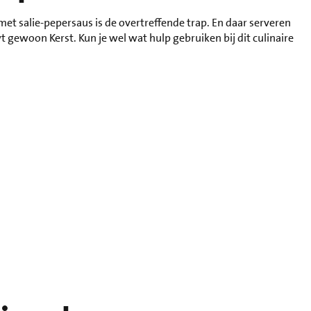
t salie-pepersaus is de overtreffende trap. En daar serveren
 gewoon Kerst. Kun je wel wat hulp gebruiken bij dit culinaire