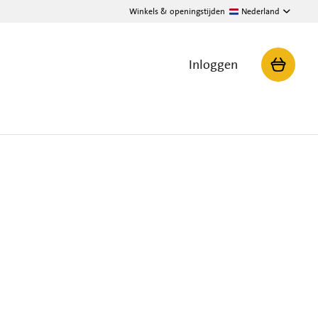
Winkels & openingstijden
Nederland
Inloggen