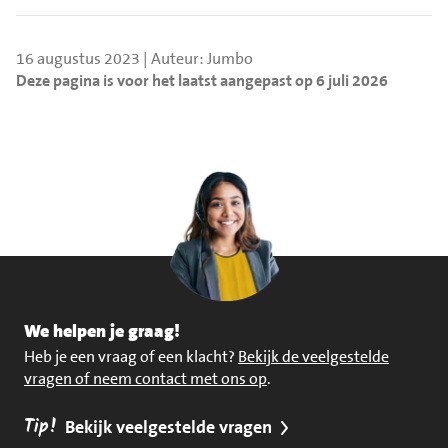
16 augustus 2023 | Auteur: Jumbo
Deze pagina is voor het laatst aangepast op 6 juli 2026
We helpen je graag!
Heb je een vraag of een klacht?
Bekijk de veelgestelde
vragen of neem contact met ons op
.
Tip!
Bekijk veelgestelde vragen