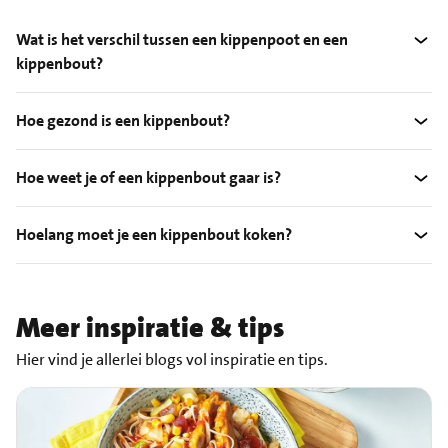
Wat is het verschil tussen een kippenpoot en een
kippenbout?
Hoe gezond is een kippenbout?
Hoe weet je of een kippenbout gaar is?
Hoelang moet je een kippenbout koken?
Meer inspiratie & tips
Hier vind je allerlei blogs vol inspiratie en tips.