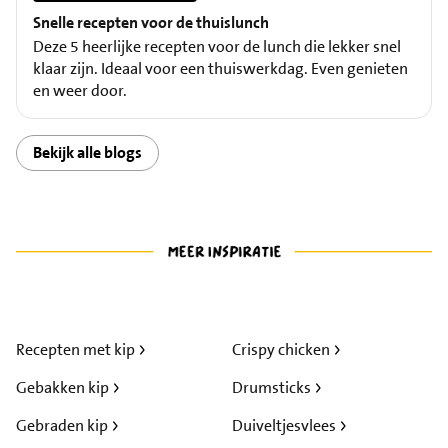
Snelle recepten voor de thuislunch
Deze 5 heerlijke recepten voor de lunch die lekker snel
klaar zijn. Ideaal voor een thuiswerkdag. Even genieten
en weer door.
Bekijk alle blogs
Recepten met kip
Crispy chicken
Gebakken kip
Drumsticks
Gebraden kip
Duiveltjesvlees