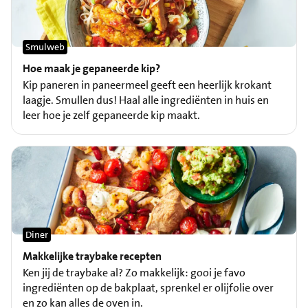
Smulweb
Hoe maak je gepaneerde kip?
Kip paneren in paneermeel geeft een heerlijk krokant
laagje. Smullen dus! Haal alle ingrediënten in huis en
leer hoe je zelf gepaneerde kip maakt.
Diner
Makkelijke traybake recepten
Ken jij de traybake al? Zo makkelijk: gooi je favo
ingrediënten op de bakplaat, sprenkel er olijfolie over
en zo kan alles de oven in.