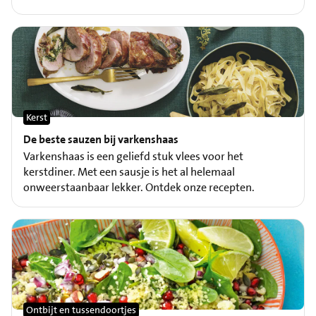
Kerst
De beste sauzen bij varkenshaas
Varkenshaas is een geliefd stuk vlees voor het
kerstdiner. Met een sausje is het al helemaal
onweerstaanbaar lekker. Ontdek onze recepten.
Ontbijt en tussendoortjes