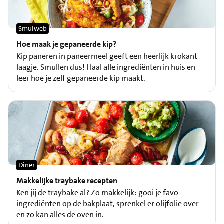
Smulweb
Hoe maak je gepaneerde kip?
Kip paneren in paneermeel geeft een heerlijk krokant
laagje. Smullen dus! Haal alle ingrediënten in huis en
leer hoe je zelf gepaneerde kip maakt.
Diner
Makkelijke traybake recepten
Ken jij de traybake al? Zo makkelijk: gooi je favo
ingrediënten op de bakplaat, sprenkel er olijfolie over
en zo kan alles de oven in.