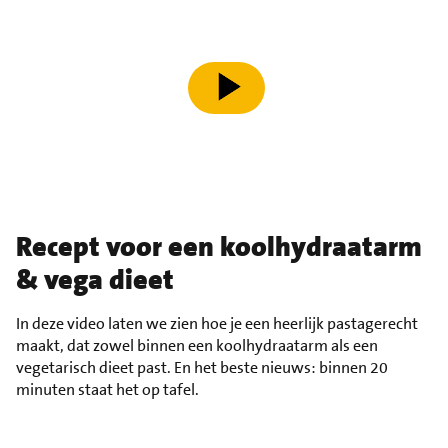
speel video af
Recept voor een koolhydraatarm
& vega dieet
In deze video laten we zien hoe je een heerlijk pastagerecht
maakt, dat zowel binnen een koolhydraatarm als een
vegetarisch dieet past. En het beste nieuws: binnen 20
minuten staat het op tafel.