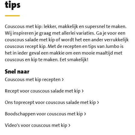
tips
Couscous met kip: lekker, makkelijk en supersnel te maken.
Wij inspireren je graag met allerlei variaties. Ga je voor een
couscous salade met kip of wordt het een ander verrukkelijk
couscous recept kip. Met de recepten en tips van Jumbo is
het in ieder geval een makkie om een mooie maaltijd met
couscous en kip te maken. Eet smakelijk!
Snel naar
Couscous met kip recepten
Recept voor couscous salade met kip
Ons toprecept voor couscous salade met kip
Boodschappen voor couscous met kip
Video's voor couscous met kip