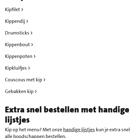
Kipfilet
Kippendij
Drumsticks
Kippenbout
Kippenpoten
Kipkluifjes
Couscous met kip
Gebakken kip
Extra snel bestellen met handige
lijstjes
Kip op het menu? Met onze
handige lijstjes
kun je extra snel
alle
boodschappen bestellen
.