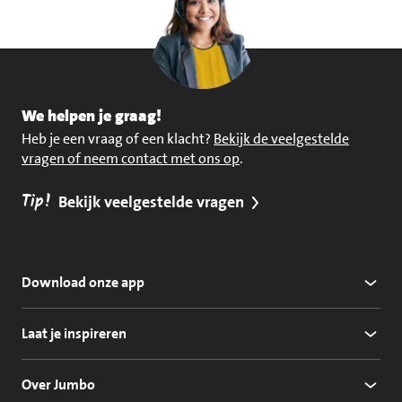
We helpen je graag!
Heb je een vraag of een klacht?
Bekijk de veelgestelde
vragen of neem contact met ons op
.
Tip!
Bekijk veelgestelde vragen
Download onze app
Laat je inspireren
Over Jumbo