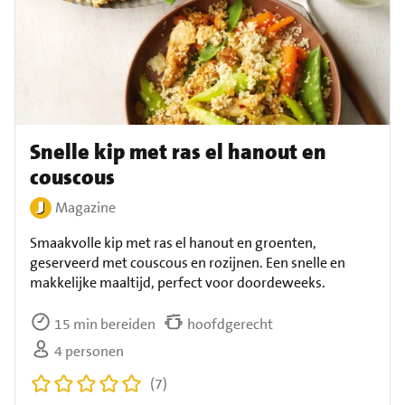
Snelle kip met ras el hanout en
couscous
Magazine
Smaakvolle kip met ras el hanout en groenten,
geserveerd met couscous en rozijnen. Een snelle en
makkelijke maaltijd, perfect voor doordeweeks.
15 min bereiden
hoofdgerecht
4 personen
(7)