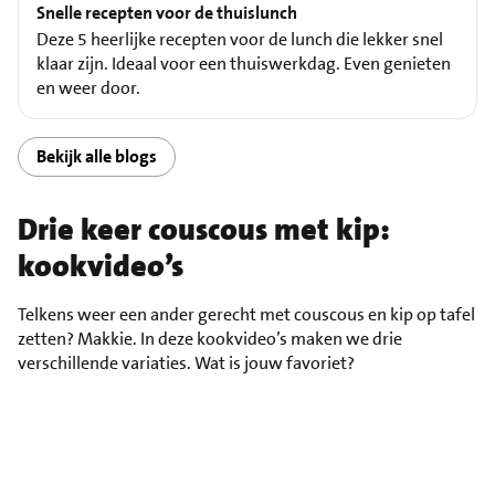
Snelle recepten voor de thuislunch
Deze 5 heerlijke recepten voor de lunch die lekker snel
klaar zijn. Ideaal voor een thuiswerkdag. Even genieten
en weer door.
Bekijk alle blogs
Drie keer couscous met kip:
kookvideo’s
Telkens weer een ander gerecht met couscous en kip op tafel
zetten? Makkie. In deze kookvideo’s maken we drie
verschillende variaties. Wat is jouw favoriet?