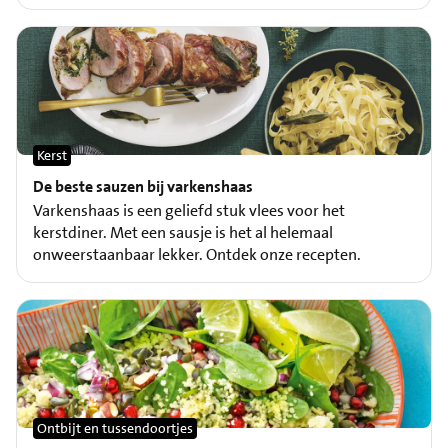
Kerst
De beste sauzen bij varkenshaas
Varkenshaas is een geliefd stuk vlees voor het
kerstdiner. Met een sausje is het al helemaal
onweerstaanbaar lekker. Ontdek onze recepten.
Ontbijt en tussendoortjes