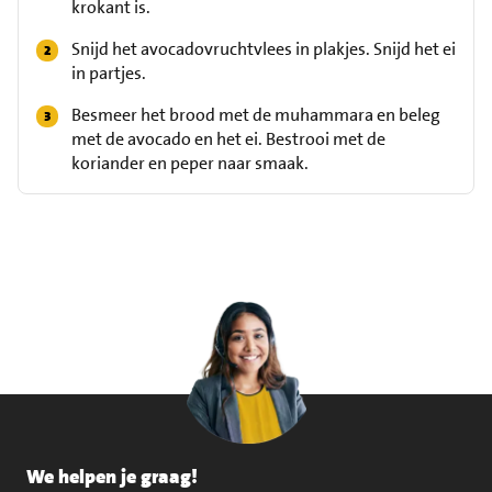
krokant is.
Snijd het avocadovruchtvlees in plakjes. Snijd het ei
in partjes.
Besmeer het brood met de muhammara en beleg
met de avocado en het ei. Bestrooi met de
koriander en peper naar smaak.
We helpen je graag!