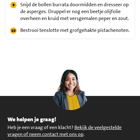
Snijd de bollen burrata doormidden en dresseer op
de asperges. Druppel er nog een beetje olijfolie
overheen en kruid met versgemalen peper en zout.
Bestrooi tenslotte met grofgehakte pistachenoten.
We helpen je graag!
Heb je een vraag of een klacht?
Bekijk de veelgestelde
vragen of neem contact met ons op
.