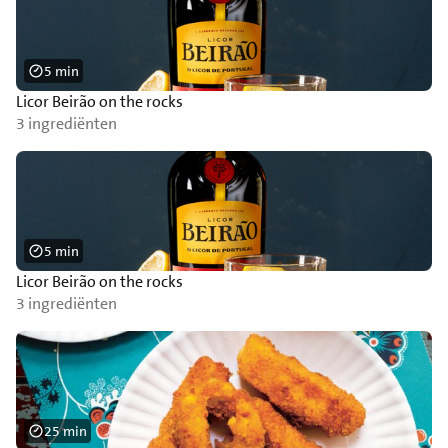
5 min
Licor Beirão on the rocks
3 ingrediënten
5 min
Licor Beirão on the rocks
3 ingrediënten
25 min