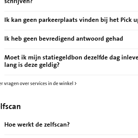
schrijven?
Ik kan geen parkeerplaats vinden bij het Pick u
Ik heb geen bevredigend antwoord gehad
Moet ik mijn statiegeldbon dezelfde dag inlev
lang is deze geldig?
r vragen over services in de winkel
lfscan
Hoe werkt de zelfscan?