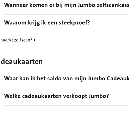
Wanneer komen er bij mijn Jumbo zelfscankass
Waarom krijg ik een steekproef?
 werkt zelfscan?
adeaukaarten
Waar kan ik het saldo van mijn Jumbo Cadeau
Welke cadeaukaarten verkoopt Jumbo?