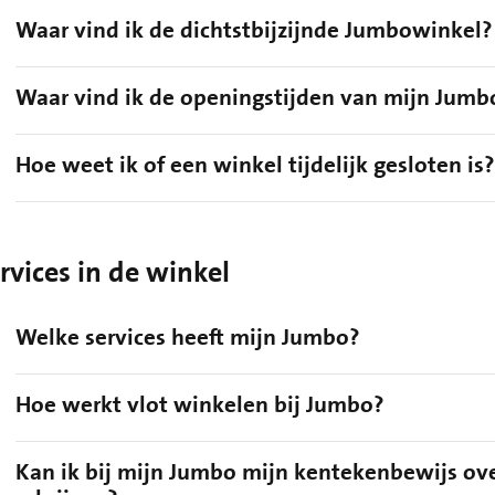
Waar vind ik de dichtstbijzijnde Jumbowinkel?
Waar vind ik de openingstijden van mijn Jumb
Hoe weet ik of een winkel tijdelijk gesloten is?
rvices in de winkel
Welke services heeft mijn Jumbo?
Hoe werkt vlot winkelen bij Jumbo?
Kan ik bij mijn Jumbo mijn kentekenbewijs ove