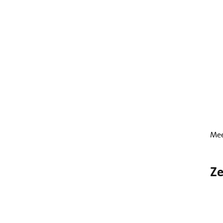
Mee
Ze