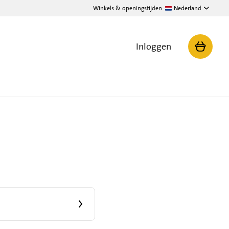
Winkels & openingstijden
Nederland
Inloggen