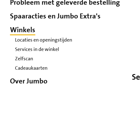
Probleem met geleverde bestelling
Spaaracties en Jumbo Extra's
Winkels
Locaties en openingstijden
Services in de winkel
Zelfscan
Cadeaukaarten
Se
Over Jumbo