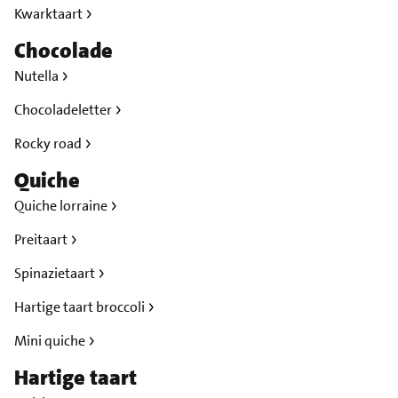
Kwarktaart
Chocolade
Nutella
Chocoladeletter
Rocky road
Quiche
Quiche lorraine
Preitaart
Spinazietaart
Hartige taart broccoli
Mini quiche
Hartige taart