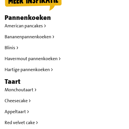
Pannenkoeken
American pancakes
Bananenpannenkoeken
Blinis
Havermout pannenkoeken
Hartige pannenkoeken
Taart
Monchoutaart
Cheesecake
Appeltaart
Red velvet cake