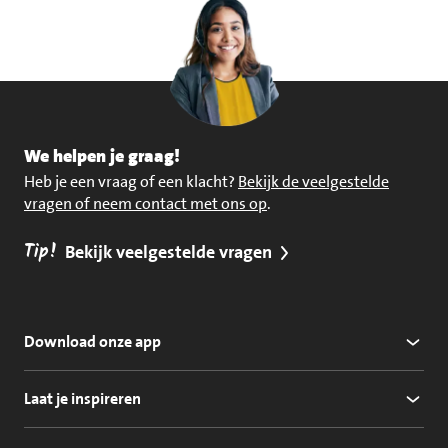
We helpen je graag!
Heb je een vraag of een klacht?
Bekijk de veelgestelde
vragen of neem contact met ons op
.
Tip!
Bekijk veelgestelde vragen
Download onze app
Laat je inspireren