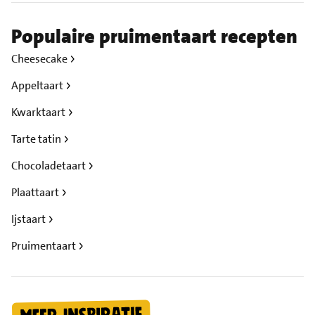
Populaire pruimentaart recepten
Cheesecake
Appeltaart
Kwarktaart
Tarte tatin
Chocoladetaart
Plaattaart
Ijstaart
Pruimentaart