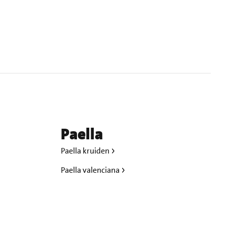
Paella
Paella kruiden
Paella valenciana