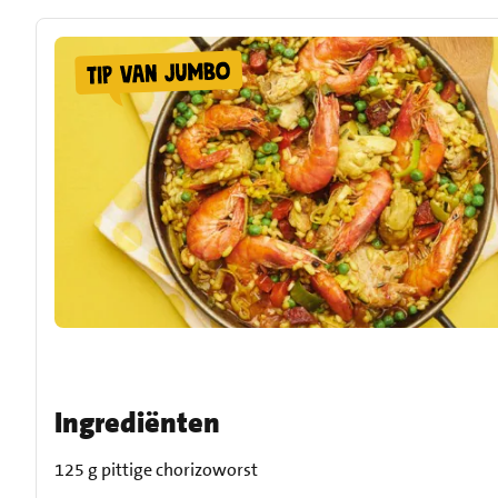
Ingrediënten
125 g pittige chorizoworst