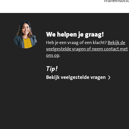
Truffelrisott
We helpen je graag!
Heb je een vraag of een klacht?
Bekijk de
veelgestelde vragen of neem contact met
ons op
.
Tip!
Bekijk veelgestelde vragen