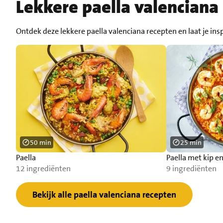
Lekkere paella valenciana
Ontdek deze lekkere paella valenciana recepten en laat je ins
50 min
25 min
Paella
Paella met kip e
12 ingrediënten
9 ingrediënten
Bekijk alle paella valenciana recepten