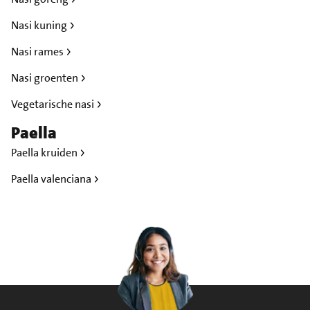
Nasi kuning
Nasi rames
Nasi groenten
Vegetarische nasi
Paella
Paella kruiden
Paella valenciana