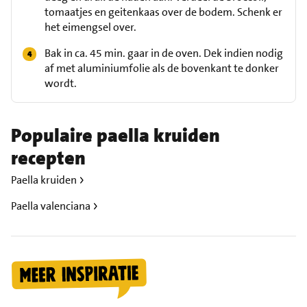
tomaatjes en geitenkaas over de bodem. Schenk er
het eimengsel over.
Bak in ca. 45 min. gaar in de oven. Dek indien nodig
af met aluminiumfolie als de bovenkant te donker
wordt.
Populaire paella kruiden
recepten
Paella kruiden
Paella valenciana