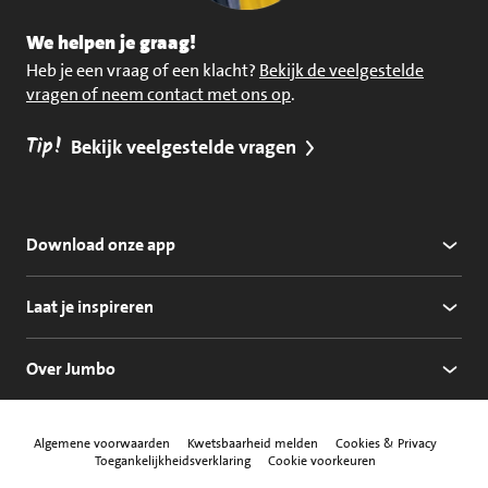
We helpen je graag!
Heb je een vraag of een klacht?
Bekijk de veelgestelde
vragen of neem contact met ons op
.
Tip!
Bekijk veelgestelde vragen
Download onze app
Laat je inspireren
Over Jumbo
Algemene voorwaarden
Kwetsbaarheid melden
Cookies & Privacy
Toegankelijkheidsverklaring
Cookie voorkeuren