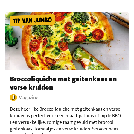
Broccoliquiche met geitenkaas en
verse kruiden
Magazine
Deze heerlijke Broccoliquiche met geitenkaas en verse
kruiden is perfect voor een maaltijd thuis of bij de BBQ.
Een verrukkelijke, romige taart gevuld met broccoli,
geitenkaas, tomaatjes en verse kruiden. Serveer hem