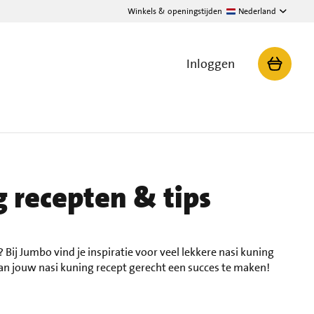
Winkels & openingstijden
Nederland
Inloggen
 recepten & tips
 Bij Jumbo vind je inspiratie voor veel lekkere nasi kuning
an jouw nasi kuning recept gerecht een succes te maken!