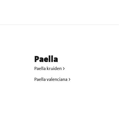
Paella
Paella kruiden
Paella valenciana