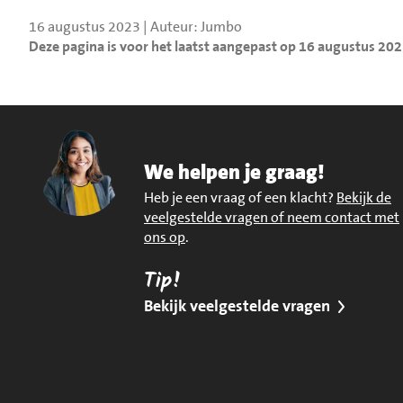
16 augustus 2023 | Auteur: Jumbo
Deze pagina is voor het laatst aangepast op 16 augustus 20
We helpen je graag!
Heb je een vraag of een klacht?
Bekijk de
veelgestelde vragen of neem contact met
ons op
.
Tip!
Bekijk veelgestelde vragen