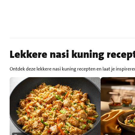
Lekkere nasi kuning recep
Ontdek deze lekkere nasi kuning recepten en laat je inspirere