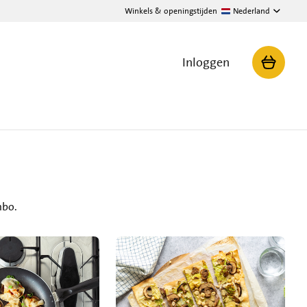
Winkels & openingstijden
Nederland
Inloggen
mbo.