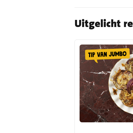
Uitgelicht r