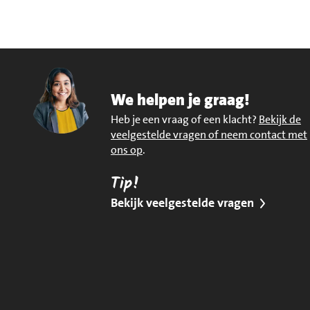
We helpen je graag!
Heb je een vraag of een klacht?
Bekijk de
veelgestelde vragen of neem contact met
ons op
.
Tip!
Bekijk veelgestelde vragen