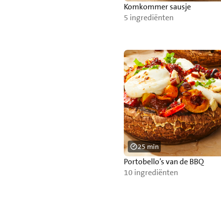
Komkommer sausje
5 ingrediënten
25 min
Portobello’s van de BBQ
10 ingrediënten