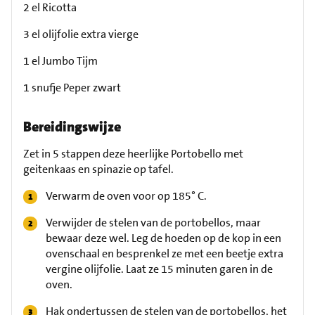
2 el Ricotta
3 el olijfolie extra vierge
1 el Jumbo Tijm
1 snufje Peper zwart
Bereidingswijze
Zet in 5 stappen deze heerlijke Portobello met
geitenkaas en spinazie op tafel.
Verwarm de oven voor op 185° C.
Verwijder de stelen van de portobellos, maar
bewaar deze wel. Leg de hoeden op de kop in een
ovenschaal en besprenkel ze met een beetje extra
vergine olijfolie. Laat ze 15 minuten garen in de
oven.
Hak ondertussen de stelen van de portobellos, het