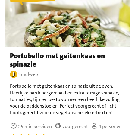
Portobello met geitenkaas en
spinazie
Smulweb
Portobello met geitenkaas en spinazie uit de oven.
Heerlijke pan klaargemaakt en extra romige spinazie,
tomaatjes, tijm en pesto vormen een heerlijke vulling
voor de paddenstoelen. Perfect voorgerecht of licht
hoofdgerecht voor de vegetarische lekkerbekken!
25 min bereiden
voorgerecht
4 personen