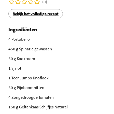
(0)
Bekijk het volledige recept
Ingrediënten
4 Portobello
450 g Spinazie gewassen
50 g Kookroom
1 Sjalot
1 Teen Jumbo Knoflook
50 g Pijnboompitten
4 Zongedroogde Tomaten
150 g Geitenkaas Schijfjes Naturel