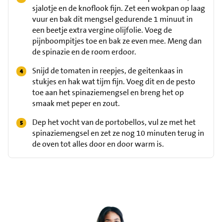
sjalotje en de knoflook fijn. Zet een wokpan op laag
vuur en bak dit mengsel gedurende 1 minuut in
een beetje extra vergine olijfolie. Voeg de
pijnboompitjes toe en bak ze even mee. Meng dan
de spinazie en de room erdoor.
Snijd de tomaten in reepjes, de geitenkaas in
stukjes en hak wat tijm fijn. Voeg dit en de pesto
toe aan het spinaziemengsel en breng het op
smaak met peper en zout.
Dep het vocht van de portobellos, vul ze met het
spinaziemengsel en zet ze nog 10 minuten terug in
de oven tot alles door en door warm is.