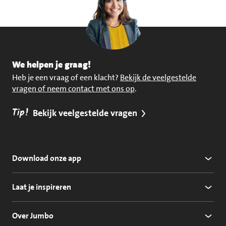
We helpen je graag!
Heb je een vraag of een klacht?
Bekijk de veelgestelde
vragen of neem contact met ons op
.
Tip!
Bekijk veelgestelde vragen
Download onze app
Laat je inspireren
Over Jumbo