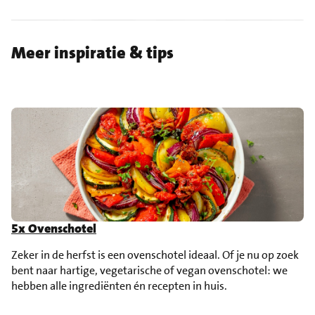
Meer inspiratie & tips
5x Ovenschotel
Zeker in de herfst is een ovenschotel ideaal. Of je nu op zoek
bent naar hartige, vegetarische of vegan ovenschotel: we
hebben alle ingrediënten én recepten in huis.