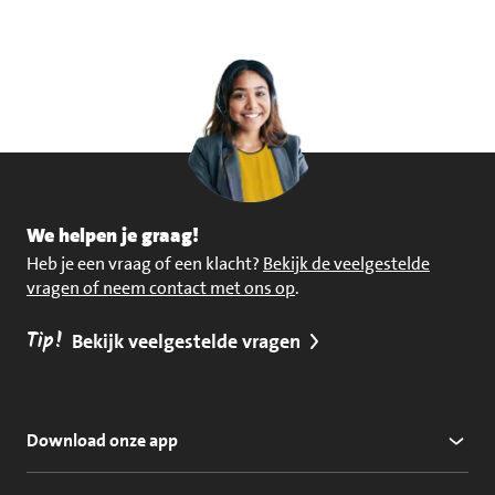
We helpen je graag!
Heb je een vraag of een klacht?
Bekijk de veelgestelde
vragen of neem contact met ons op
.
Tip!
Bekijk veelgestelde vragen
Download onze app