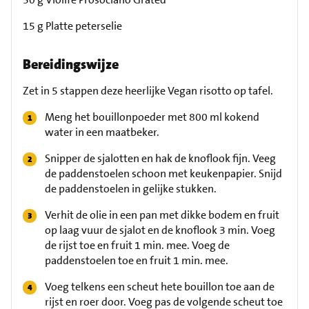
15 g Platte peterselie
Bereidingswijze
Zet in 5 stappen deze heerlijke Vegan risotto op tafel.
Meng het bouillonpoeder met 800 ml kokend
water in een maatbeker.
Snipper de sjalotten en hak de knoflook fijn. Veeg
de paddenstoelen schoon met keukenpapier. Snijd
de paddenstoelen in gelijke stukken.
Verhit de olie in een pan met dikke bodem en fruit
op laag vuur de sjalot en de knoflook 3 min. Voeg
de rijst toe en fruit 1 min. mee. Voeg de
paddenstoelen toe en fruit 1 min. mee.
Voeg telkens een scheut hete bouillon toe aan de
rijst en roer door. Voeg pas de volgende scheut toe