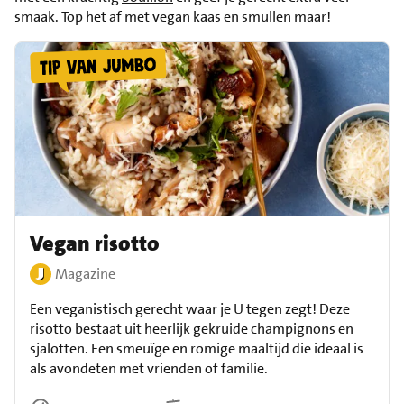
smaak. Top het af met vegan kaas en smullen maar!
Vegan risotto
Magazine
Een veganistisch gerecht waar je U tegen zegt! Deze
risotto bestaat uit heerlijk gekruide champignons en
sjalotten. Een smeuïge en romige maaltijd die ideaal is
als avondeten met vrienden of familie.