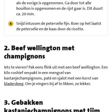
als de vorige is opgenomen. Ga door tot alle
bouillon is opgenomen en de rijst gaar is. Dit duurt
ca. 20 min.
Snijd intussen de peterselie fijn. Roer op het laatst
de peterselie en de kaas door de risotto.
2. Beef wellington met
champignons
Iets te vieren? Pak eens flink uit met een beef wellington. Een
kilo rosbief verpakt in een mengsel van
kastanjechampignons, paté en sjalot met een korst van
bladerdeeg
. Om je vingers bij af te likken, zo lekker.
3. Gebakken
kastanjechampignons met tijm