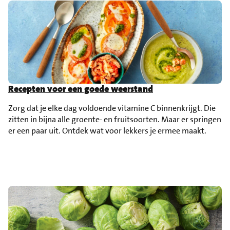
Recepten voor een goede weerstand
Zorg dat je elke dag voldoende vitamine C binnenkrijgt. Die
zitten in bijna alle groente- en fruitsoorten. Maar er springen
er een paar uit. Ontdek wat voor lekkers je ermee maakt.