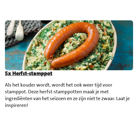
5x Herfst-stamppot
Als het kouder wordt, wordt het ook weer tijd voor
stamppot. Deze herfst-stamppotten maak je met
ingrediënten van het seizoen en ze zijn niet te zwaar. Laat je
inspireren!