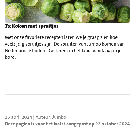
7x Koken met spruitjes
Met onze favoriete recepten laten we je graag zien hoe
veelzijdig spruitjes zijn. De spruiten van Jumbo komen van
Nederlandse bodem. Gisteren op het land, vandaag op je
bord.
15 april 2024 | Auteur: Jumbo
Deze pagina is voor het laatst aangepast op 22 oktober 2024