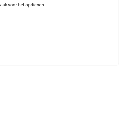
vlak voor het opdienen.