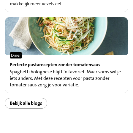
makkelijk meer vezels eet.
Diner
Perfecte pastarecepten zonder tomatensaus
Spaghetti bolognese blijft ‘n favoriet. Maar soms wil je
iets anders. Met deze recepten voor pasta zonder
tomatensaus zorg je voor variatie.
Bekijk alle blogs