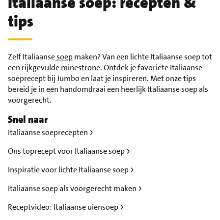
Italiaanse soep: recepten &
tips
Zelf Italiaanse
soep
maken? Van een lichte Italiaanse soep tot
een rijkgevulde
minestrone
. Ontdek je favoriete Italiaanse
soeprecept bij Jumbo en laat je inspireren. Met onze tips
bereid je in een handomdraai een heerlijk Italiaanse soep als
voorgerecht.
Snel naar
Italiaanse soeprecepten
Ons toprecept voor Italiaanse soep
Inspiratie voor lichte Italiaanse soep
Italiaanse soep als voorgerecht maken
Receptvideo: Italiaanse uiensoep