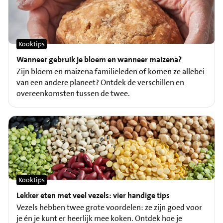
Kooktips
Wanneer gebruik je bloem en wanneer maizena?
Zijn bloem en maizena familieleden of komen ze allebei
van een andere planeet? Ontdek de verschillen en
overeenkomsten tussen de twee.
Kooktips
Lekker eten met veel vezels: vier handige tips
Vezels hebben twee grote voordelen: ze zijn goed voor
je én je kunt er heerlijk mee koken. Ontdek hoe je