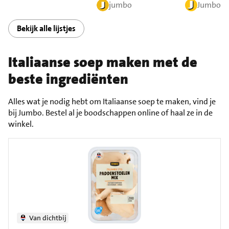
jumbo
Jumbo
Bekijk alle lijstjes
Italiaanse soep maken met de
beste ingrediënten
Alles wat je nodig hebt om Italiaanse soep te maken, vind je
bij Jumbo. Bestel al je boodschappen online of haal ze in de
winkel.
Van dichtbij