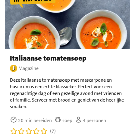
Italiaanse tomatensoep
Magazine
Deze Italiaanse tomatensoep met mascarpone en
basilicum is een echte klassieker. Perfect voor een
regenachtige dag of een gezellige avond met vrienden
of familie. Serveer met brood en geniet van de heerlijke
smaken.
20 min bereiden
soep
4 personen
(7)