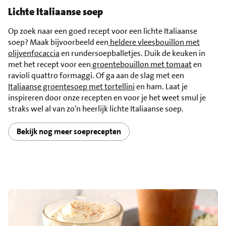
Lichte Italiaanse soep
Op zoek naar een goed recept voor een lichte Italiaanse
soep? Maak bijvoorbeeld een
heldere vleesbouillon met
olijvenfocaccia
en rundersoepballetjes. Duik de keuken in
met het recept voor een
groentebouillon met tomaat
en
ravioli quattro formaggi. Of ga aan de slag met een
Italiaanse groentesoep met tortellini
en ham. Laat je
inspireren door onze recepten en voor je het weet smul je
straks wel al van zo’n heerlijk lichte Italiaanse soep.
Bekijk nog meer soeprecepten