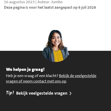
16 augustus 2023 | Auteur: Jumbo
Deze pagina is voor het laatst aangepast op 6 juli 2026
We helpen je graag!
Heb je een vraag of een klacht?
Bekijk de veelgestelde
vragen of neem contact met ons op
.
Tip!
Bekijk veelgestelde vragen