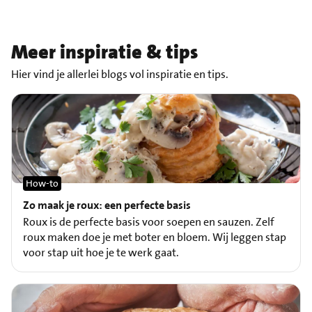
Meer inspiratie & tips
Hier vind je allerlei blogs vol inspiratie en tips.
How-to
Zo maak je roux: een perfecte basis
Roux is de perfecte basis voor soepen en sauzen. Zelf
roux maken doe je met boter en bloem. Wij leggen stap
voor stap uit hoe je te werk gaat.