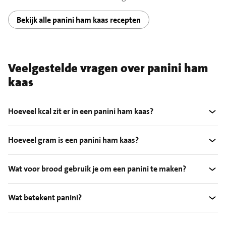
Bekijk alle panini ham kaas recepten
Veelgestelde vragen over panini ham
kaas
Hoeveel kcal zit er in een panini ham kaas?
Hoeveel gram is een panini ham kaas?
Wat voor brood gebruik je om een panini te maken?
Wat betekent panini?