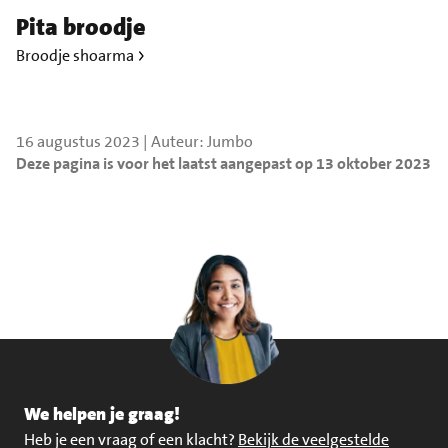
Pita broodje
Broodje shoarma
16 augustus 2023 | Auteur: Jumbo
Deze pagina is voor het laatst aangepast op 13 oktober 2023
We helpen je graag!
Heb je een vraag of een klacht?
Bekijk de veelgestelde