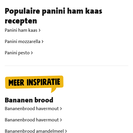
Populaire panini ham kaas
recepten
Panini ham kaas
Panini mozzarella
Panini pesto
Bananen brood
Bananenbrood havermout
Bananenbrood havermout
Bananenbrood amandelmeel