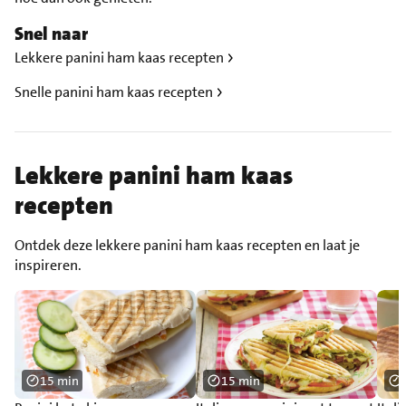
Snel naar
Lekkere panini ham kaas recepten
Snelle panini ham kaas recepten
Lekkere panini ham kaas
recepten
Ontdek deze lekkere panini ham kaas recepten en laat je
inspireren.
15 min
15 min