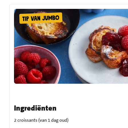
Ingrediënten
2 croissants (van 1 dag oud)