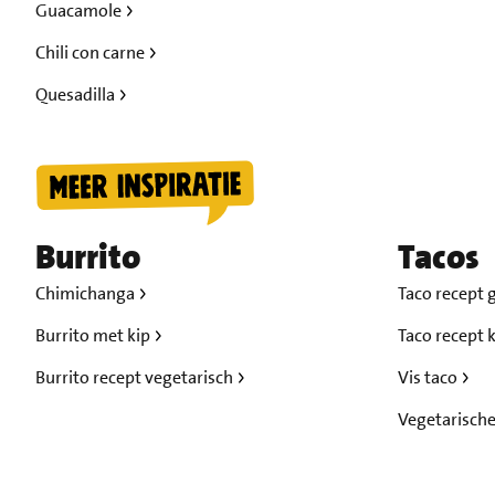
Guacamole
Chili con carne
Quesadilla
Burrito
Tacos
Chimichanga
Taco recept 
Burrito met kip
Taco recept 
Burrito recept vegetarisch
Vis taco
Vegetarische