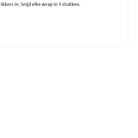
ikkers in. Snijd elke wrap in 3 stukken.