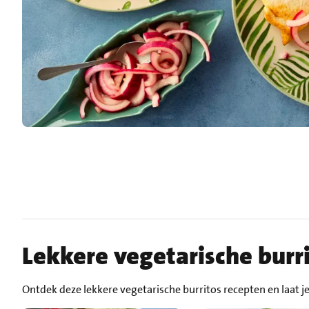
Lekkere vegetarische burr
Ontdek deze lekkere vegetarische burritos recepten en laat je