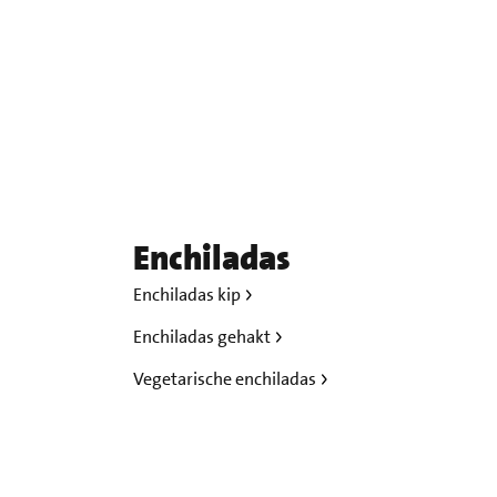
Enchiladas
Enchiladas kip
Enchiladas gehakt
Vegetarische enchiladas