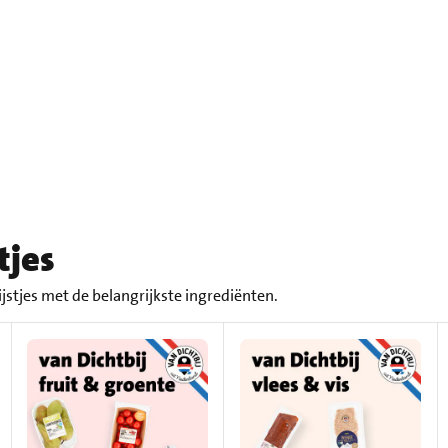
tjes
jstjes met de belangrijkste ingrediënten.