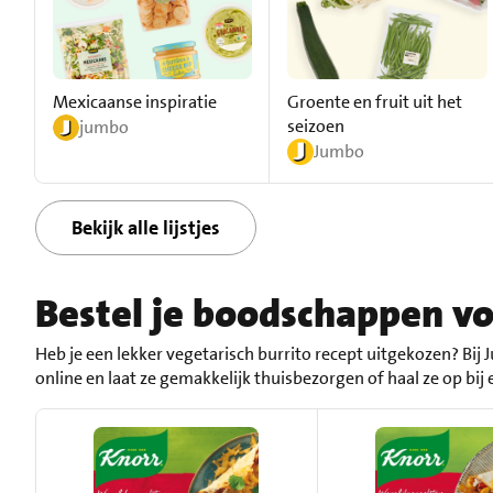
Mexicaanse inspiratie
Groente en fruit uit het
seizoen
jumbo
Jumbo
Bekijk alle lijstjes
Bestel je boodschappen vo
Heb je een lekker vegetarisch burrito recept uitgekozen? Bij
online en laat ze gemakkelijk thuisbezorgen of haal ze op bij 