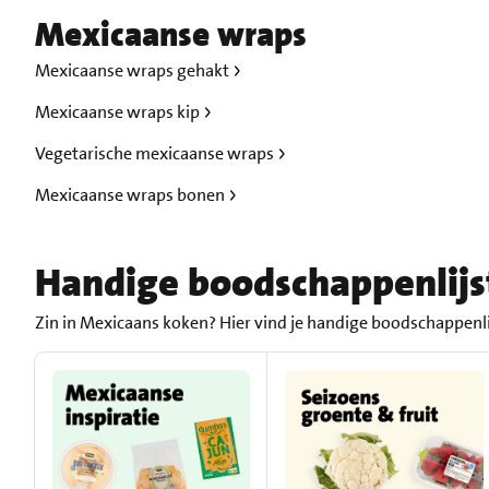
Mexicaanse wraps
Mexicaanse wraps gehakt
Mexicaanse wraps kip
Vegetarische mexicaanse wraps
Mexicaanse wraps bonen
Handige boodschappenlijs
Zin in Mexicaans koken? Hier vind je handige boodschappenli