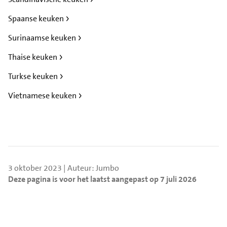
Spaanse keuken
Surinaamse keuken
Thaise keuken
Turkse keuken
Vietnamese keuken
3 oktober 2023 | Auteur: Jumbo
Deze pagina is voor het laatst aangepast op 7 juli 2026