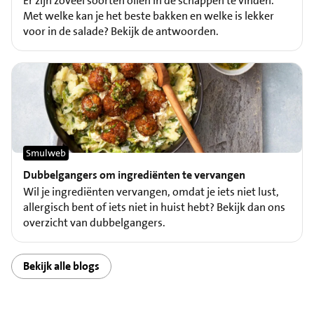
Er zijn zoveel soorten oliën in de schappen te vinden.
Met welke kan je het beste bakken en welke is lekker
voor in de salade? Bekijk de antwoorden.
Smulweb
Dubbelgangers om ingrediënten te vervangen
Wil je ingrediënten vervangen, omdat je iets niet lust,
allergisch bent of iets niet in huist hebt? Bekijk dan ons
overzicht van dubbelgangers.
Bekijk alle blogs