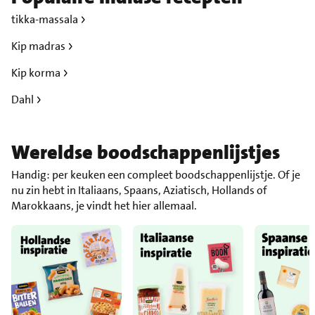
tikka-massala
Kip madras
Kip korma
Dahl
Wereldse boodschappenlijstjes
Handig: per keuken een compleet boodschappenlijstje. Of je
nu zin hebt in Italiaans, Spaans, Aziatisch, Hollands of
Marokkaans, je vindt het hier allemaal.