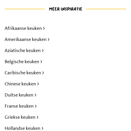
Afrikaanse keuken
Amerikaanse keuken
Aziatische keuken
Belgische keuken
Caribische keuken
Chinese keuken
Duitse keuken
Franse keuken
Griekse keuken
Hollandse keuken