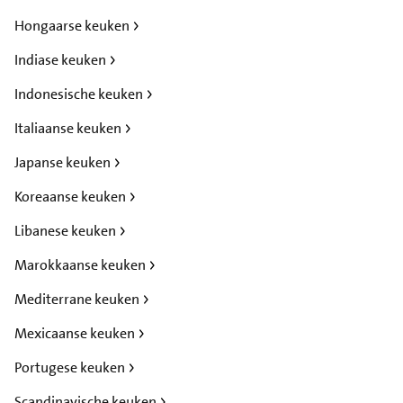
Hongaarse keuken
Indiase keuken
Indonesische keuken
Italiaanse keuken
Japanse keuken
Koreaanse keuken
Libanese keuken
Marokkaanse keuken
Mediterrane keuken
Mexicaanse keuken
Portugese keuken
Scandinavische keuken