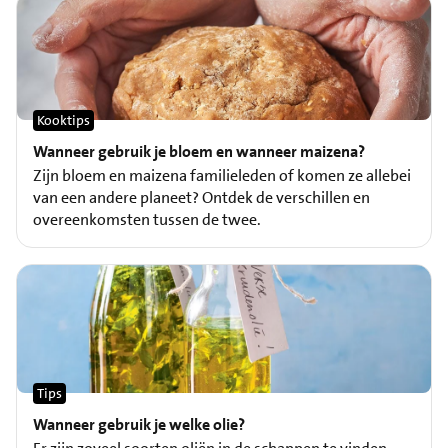
Kooktips
Wanneer gebruik je bloem en wanneer maizena?
Zijn bloem en maizena familieleden of komen ze allebei
van een andere planeet? Ontdek de verschillen en
overeenkomsten tussen de twee.
Tips
Wanneer gebruik je welke olie?