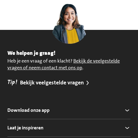
We helpen je graag!
Heb je een vraag of een klacht?
Bekijk de veelgestelde
vragen of neem contact met ons op
.
Tip!
Bekijk veelgestelde vragen
Download onze app
Laat je inspireren