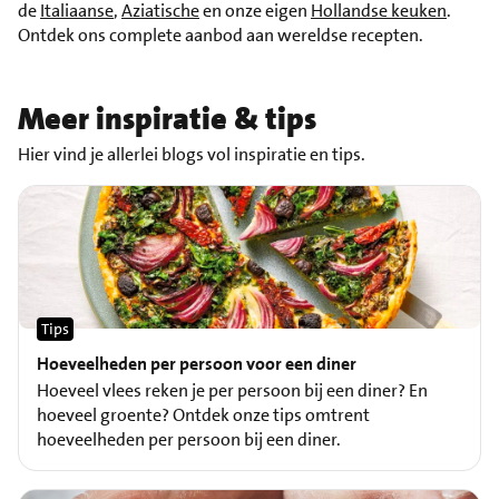
de
Italiaanse
,
Aziatische
en onze eigen
Hollandse keuken
.
Ontdek ons complete aanbod aan wereldse recepten.
Meer inspiratie & tips
Hier vind je allerlei blogs vol inspiratie en tips.
Tips
Hoeveelheden per persoon voor een diner
Hoeveel vlees reken je per persoon bij een diner? En
hoeveel groente? Ontdek onze tips omtrent
hoeveelheden per persoon bij een diner.