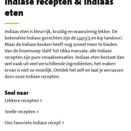
Indiase recepten & Indiaas
eten
Indiaas eten is kleurrijk, kruidig en waanzinnig lekker. De
bekendste Indiase gerechten zijn de
curry’s
en kip tandoori.
Maar de Indiase keuken heeft nog zoveel meer te bieden.
Van de linzensoep ‘dahl’ tot tikka massala: alle Indiase
recepten zijn pure smaaksensaties. Indiaas eten bestaat dan
wel vaak uit veel verschillende ingrediënten, het maken
ervan is niet zo moeilijk. Ontdek het zelf en laat je verrassen
door onze Indiase recepten.
Snel naar
Lekkere recepten
Snelle recepten
Ons favoriete Indiase recept