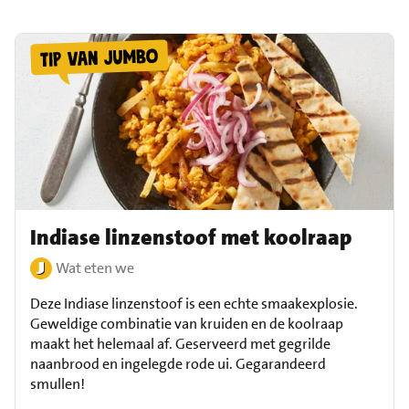
Indiase linzenstoof met koolraap
Wat eten we
Deze Indiase linzenstoof is een echte smaakexplosie.
Geweldige combinatie van kruiden en de koolraap
maakt het helemaal af. Geserveerd met gegrilde
naanbrood en ingelegde rode ui. Gegarandeerd
smullen!