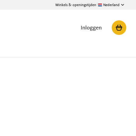
Winkels & openingstijden
Nederland
Inloggen