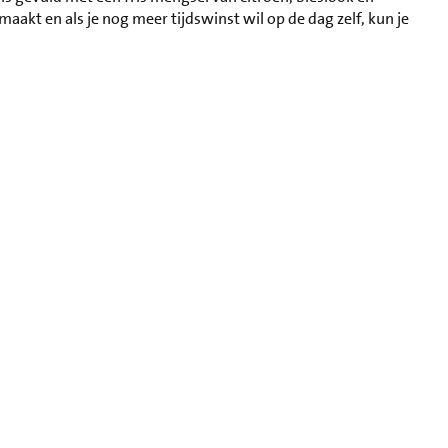
aakt en als je nog meer tijdswinst wil op de dag zelf, kun je