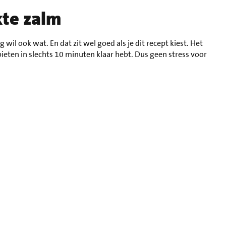
kte zalm
wil ook wat. En dat zit wel goed als je dit recept kiest. Het
bieten in slechts 10 minuten klaar hebt. Dus geen stress voor