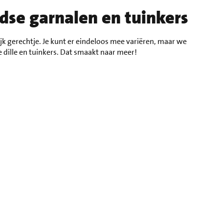
dse garnalen en tuinkers
ijk gerechtje. Je kunt er eindeloos mee variëren, maar we
 dille en tuinkers. Dat smaakt naar meer!