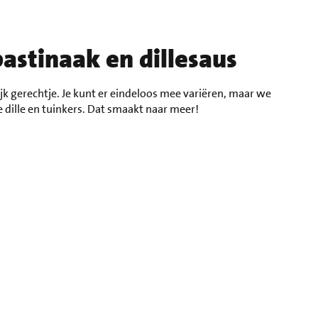
astinaak en dillesaus
ijk gerechtje. Je kunt er eindeloos mee variëren, maar we
 dille en tuinkers. Dat smaakt naar meer!