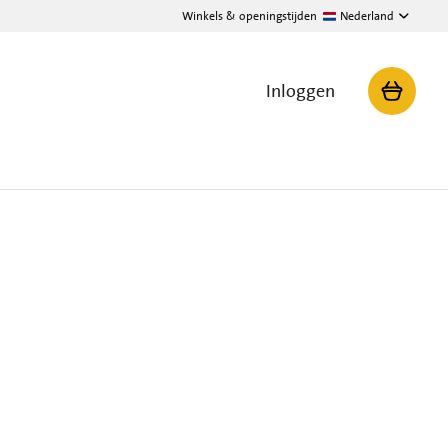
Winkels & openingstijden
Nederland
Inloggen