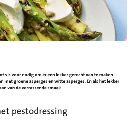
s of vis voor nodig om er een lekker gerecht van te maken.
en met groene asperges en witte asperges. En als het lekker
staan van de verrassende smaak.
et pestodressing