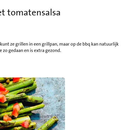
t tomatensalsa
 kunt ze grillen in een grillpan, maar op de bbq kan natuurlijk
 zo gedaan en is extra gezond.