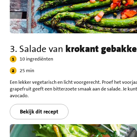
3. Salade van
krokant gebakke
10 ingrediënten
25 min
Een lekker vegetarisch en licht voorgerecht. Proef het voorj
grapefruit geeft een bitterzoete smaak aan de salade. Je kun
avocado.
Bekijk dit recept