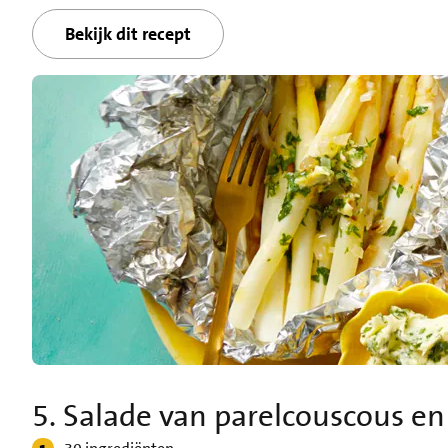
Bekijk dit recept
5. Salade van parelcouscous e