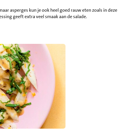
maar asperges kun je ook heel goed rauw eten zoals in deze
ssing geeft extra veel smaak aan de salade.