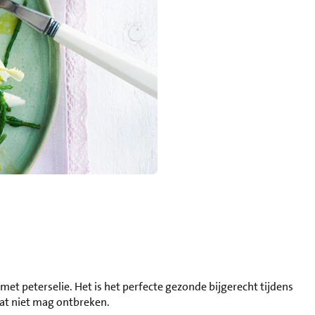
met peterselie. Het is het perfecte gezonde bijgerecht tijdens
wat niet mag ontbreken.