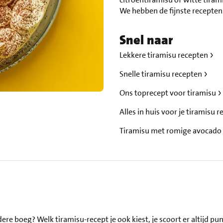
We hebben de fijnste recepten
Snel naar
Lekkere tiramisu recepten
Snelle tiramisu recepten
Ons toprecept voor tiramisu
Alles in huis voor je tiramisu 
Tiramisu met romige avocado
ndere boeg? Welk tiramisu-recept je ook kiest, je scoort er altijd 