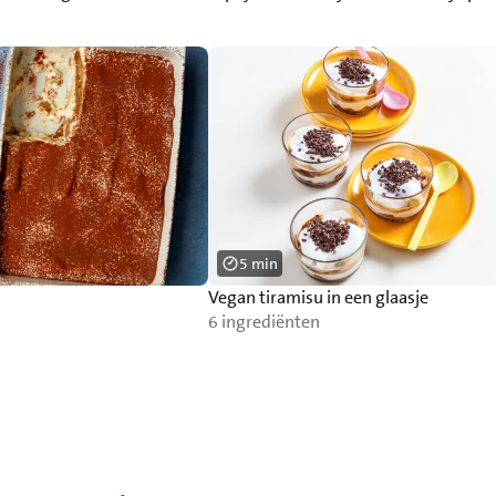
5 min
Vegan tiramisu in een glaasje
6 ingrediënten