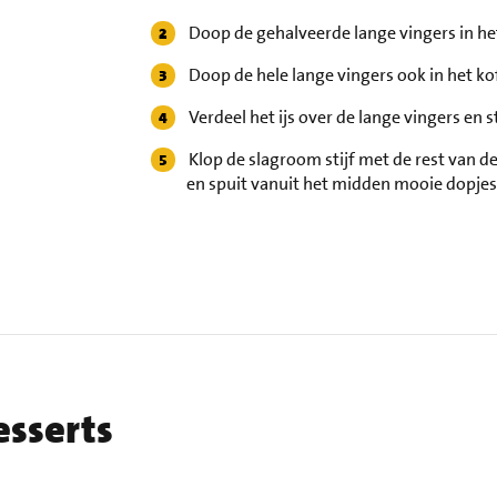
Doop de gehalveerde lange vingers in he
Doop de hele lange vingers ook in het k
Verdeel het ijs over de lange vingers en s
Klop de slagroom stijf met de rest van 
en spuit vanuit het midden mooie dopjes o
esserts