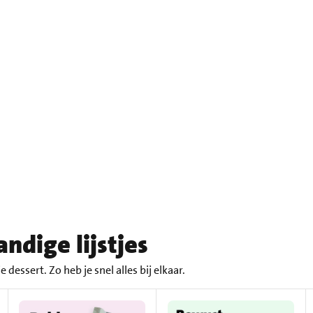
ndige lijstjes
 dessert. Zo heb je snel alles bij elkaar.