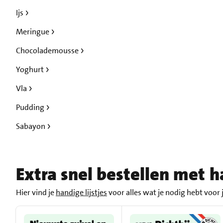
Ijs
Meringue
Chocolademousse
Yoghurt
Vla
Pudding
Sabayon
Extra snel bestellen met ha
Hier vind je
handige lijstjes
voor alles wat je nodig hebt voor je