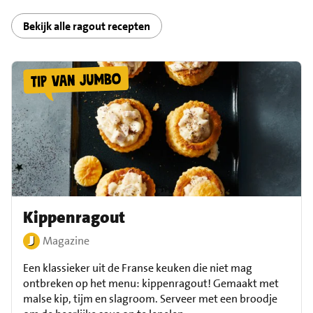
Bekijk alle ragout recepten
Kippenragout
Magazine
Een klassieker uit de Franse keuken die niet mag
ontbreken op het menu: kippenragout! Gemaakt met
malse kip, tijm en slagroom. Serveer met een broodje