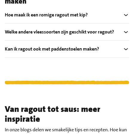
maken
Hoe maak ik een romige ragout met kip?
Welke andere vleessoorten zijn geschikt voor ragout?
Kan ik ragout ook met paddenstoelen maken?
Van ragout tot saus: meer
inspiratie
In onze blogs delen we smakelijke tips en recepten. Hoe kun