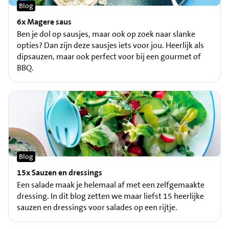
Blog
6x Magere saus
Ben je dol op sausjes, maar ook op zoek naar slanke
opties? Dan zijn deze sausjes iets voor jou. Heerlijk als
dipsauzen, maar ook perfect voor bij een gourmet of
BBQ.
Blog
15x Sauzen en dressings
Een salade maak je helemaal af met een zelfgemaakte
dressing. In dit blog zetten we maar liefst 15 heerlijke
sauzen en dressings voor salades op een rijtje.