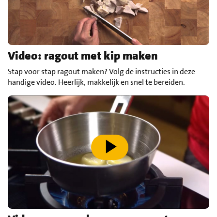
Video: ragout met kip maken
Stap voor stap ragout maken? Volg de instructies in deze
handige video. Heerlijk, makkelijk en snel te bereiden.
speel video af