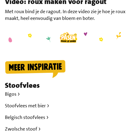
Video: roux maken voor ragout
Met roux bind je de ragout. In deze video zie je hoe je roux
maakt, heel eenvoudig van bloem en boter.
Stoofvlees
Bigos
Stoofvlees met bier
Belgisch stoofvlees
Zwolsche stoof