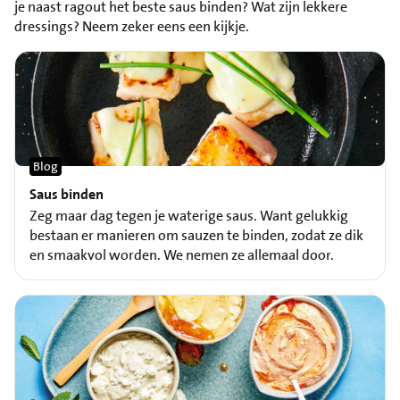
je naast ragout het beste saus binden? Wat zijn lekkere
dressings? Neem zeker eens een kijkje.
Blog
Saus binden
Zeg maar dag tegen je waterige saus. Want gelukkig
bestaan er manieren om sauzen te binden, zodat ze dik
en smaakvol worden. We nemen ze allemaal door.