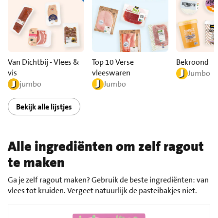
Van Dichtbij - Vlees &
Top 10 Verse
Bekroond
vis
vleeswaren
Jumbo
jumbo
Jumbo
Bekijk alle lijstjes
Alle ingrediënten om zelf ragout
te maken
Ga je zelf ragout maken? Gebruik de beste ingrediënten: van
vlees tot kruiden. Vergeet natuurlijk de pasteibakjes niet.