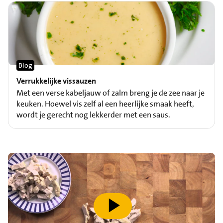
Blog
Verrukkelijke vissauzen
Met een verse kabeljauw of zalm breng je de zee naar je
keuken. Hoewel vis zelf al een heerlijke smaak heeft,
wordt je gerecht nog lekkerder met een saus.
speel video af