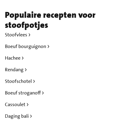
Populaire recepten voor
stoofpotjes
Stoofvlees
Boeuf bourguignon
Hachee
Rendang
Stoofschotel
Boeuf stroganoff
Cassoulet
Daging bali