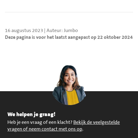
16 augustus 2023 | Auteur: Jumbo
Deze pagina is voor het laatst aangepast op 22 oktober 2024
We helpen je graag!
Heb je een vraag of een klacht?
Bekijk de veelgestelde
vragen of neem contact met ons op
.