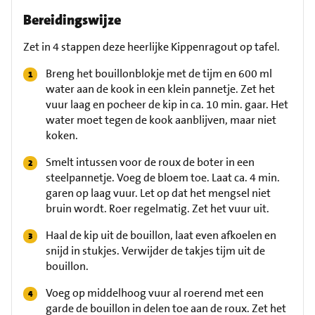
Bereidingswijze
Zet in 4 stappen deze heerlijke Kippenragout op tafel.
Breng het bouillonblokje met de tijm en 600 ml
water aan de kook in een klein pannetje. Zet het
vuur laag en pocheer de kip in ca. 10 min. gaar. Het
water moet tegen de kook aanblijven, maar niet
koken.
Smelt intussen voor de roux de boter in een
steelpannetje. Voeg de bloem toe. Laat ca. 4 min.
garen op laag vuur. Let op dat het mengsel niet
bruin wordt. Roer regelmatig. Zet het vuur uit.
Haal de kip uit de bouillon, laat even afkoelen en
snijd in stukjes. Verwijder de takjes tijm uit de
bouillon.
Voeg op middelhoog vuur al roerend met een
garde de bouillon in delen toe aan de roux. Zet het