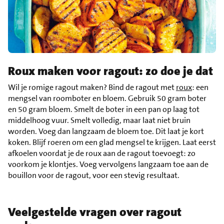
Roux maken voor ragout: zo doe je dat
Wil je romige ragout maken? Bind de ragout met
roux
: een
mengsel van roomboter en bloem. Gebruik 50 gram boter
en 50 gram bloem. Smelt de boter in een pan op laag tot
middelhoog vuur. Smelt volledig, maar laat niet bruin
worden. Voeg dan langzaam de bloem toe. Dit laat je kort
koken. Blijf roeren om een glad mengsel te krijgen. Laat eerst
afkoelen voordat je de roux aan de ragout toevoegt: zo
voorkom je klontjes. Voeg vervolgens langzaam toe aan de
bouillon voor de ragout, voor een stevig resultaat.
Veelgestelde vragen over ragout