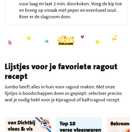
vuur laag en laat 2 min. doorkoken. Voeg de kip toe
en breng op smaak met peper en eventueel zout.
Roer er de slagroom door.
Lijstjes voor je favoriete ragout
recept
Jumbo heeft alles in huis voor ragout maken. Met onze
lijstjes is boodschappen doen zo gepiept: selecteer precies
wat je nodig hebt voor je kipragout of kalfsragout recept.