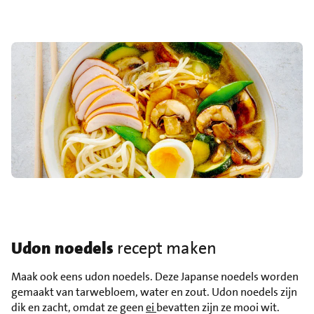
Udon noedels
recept maken
Maak ook eens udon noedels. Deze Japanse noedels worden
gemaakt van tarwebloem, water en zout. Udon noedels zijn
dik en zacht, omdat ze geen
ei
bevatten zijn ze mooi wit.