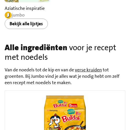
Aziatische inspiratie
jumbo
Bekijk alle lijstjes
Alle ingrediënten
voor je recept
met noedels
Van de noedels tot de kip en van de
verse kruiden
tot
groenten. Bij Jumbo vind je alles wat je nodig hebt om zelf
een recept met noedels te maken.