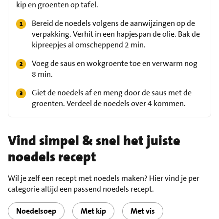
kip en groenten op tafel.
Bereid de noedels volgens de aanwijzingen op de
verpakking. Verhit in een hapjespan de olie. Bak de
kipreepjes al omscheppend 2 min.
Voeg de saus en wokgroente toe en verwarm nog
8 min.
Giet de noedels af en meng door de saus met de
groenten. Verdeel de noedels over 4 kommen.
Vind simpel & snel het juiste
noedels recept
Wil je zelf een recept met noedels maken? Hier vind je per
categorie altijd een passend noedels recept.
Noedelsoep
Met kip
Met vis