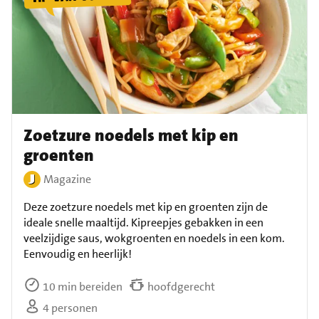
Zoetzure noedels met kip en
groenten
Magazine
Deze zoetzure noedels met kip en groenten zijn de
ideale snelle maaltijd. Kipreepjes gebakken in een
veelzijdige saus, wokgroenten en noedels in een kom.
Eenvoudig en heerlijk!
10 min bereiden
hoofdgerecht
4 personen