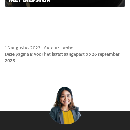
16 augustus 2023 | Auteur: Jumbo
Deze pagina is voor het laatst aangepast op 26 september
2023