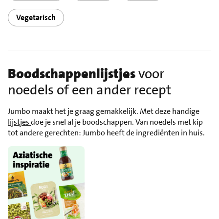
Vegetarisch
Boodschappenlijstjes
voor
noedels of een ander recept
Jumbo maakt het je graag gemakkelijk. Met deze handige
lijstjes
doe je snel al je boodschappen. Van noedels met kip
tot andere gerechten: Jumbo heeft de ingrediënten in huis.