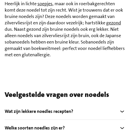
Heerlijk in lichte
soepjes
, maar ook in roerbakgerechten
komt deze noedel tot zijn recht. Wist je trouwens dat er ook
bruine noedels zijn? Deze noedels worden gemaakt van
zilvervliesrijst en zijn daardoor vezelrijk; hartstikke
gezond
dus. Naast gezond zijn bruine noedels ook erg lekker. Niet
alleen noedels van zilvervliesrijst zijn bruin, ook de Japanse
sobanoedels hebben een bruine kleur. Sobanoedels zijn
gemaakt van boekweitmeel: perfect voor noedel liefhebbers
met een glutenallergie.
Veelgestelde vragen over noedels
Wat zijn lekkere noedles recepten?
Welke soorten noedles zijn er?