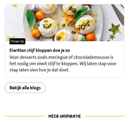
How-to
Eiwitten stijf kloppen doe je zo
Voor desserts zoals meringue of chocolademousse is
het nodig om eiwit stijf te kloppen. Wij laten stap voor
stap laten zien hoe je dat doet.
Bekijk alle blogs