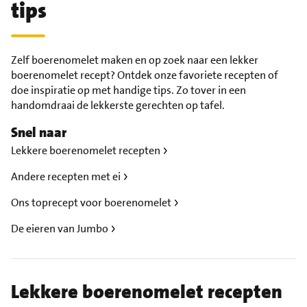
tips
Zelf boerenomelet maken en op zoek naar een lekker
boerenomelet recept? Ontdek onze favoriete recepten of
doe inspiratie op met handige tips. Zo tover in een
handomdraai de lekkerste gerechten op tafel.
Snel naar
Lekkere boerenomelet recepten
Andere recepten met ei
Ons toprecept voor boerenomelet
De eieren van Jumbo
Lekkere boerenomelet recepten