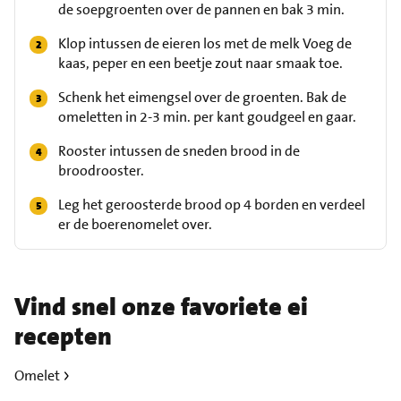
de soepgroenten over de pannen en bak 3 min.
Klop intussen de eieren los met de melk Voeg de
kaas, peper en een beetje zout naar smaak toe.
Schenk het eimengsel over de groenten. Bak de
omeletten in 2-3 min. per kant goudgeel en gaar.
Rooster intussen de sneden brood in de
broodrooster.
Leg het geroosterde brood op 4 borden en verdeel
er de boerenomelet over.
Vind snel onze favoriete ei
recepten
Omelet