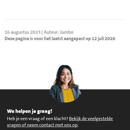
16 augustus 2023 | Auteur: Jumbo
Deze pagina is voor het laatst aangepast op 12 juli 2026
We helpen je graag!
Heb je een vraag of een klacht?
Bekijk de veelgestelde
vragen of neem contact met ons op
.