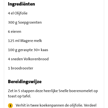
Ingrediënten
4 el Olijfolie
300 g Soepgroenten
6 eieren
125 ml Magere melk
100 g geraspte 30+ kaas
4 sneden Volkorenbrood
1 broodrooster
Bereidingswijze
Zet in 5 stappen deze heerlijke Snelle boerenomelet op
toast op tafel.
Verhit in twee koekenpannen de olijfolie. Verdeel