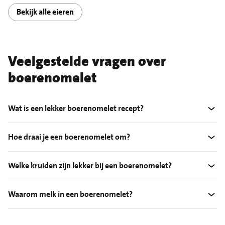
Bekijk alle eieren
Veelgestelde vragen over
boerenomelet
Wat is een lekker boerenomelet recept?
Hoe draai je een boerenomelet om?
Welke kruiden zijn lekker bij een boerenomelet?
Waarom melk in een boerenomelet?