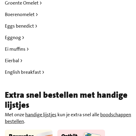
Groente Omelet
Boerenomelet
Eggs benedict
Eggnog
Ei muffins
Eierbal
English breakfast
Extra snel bestellen met handige
lijstjes
Met onze
handige lijstjes
kun je extra snel alle
boodschappen
bestellen
.