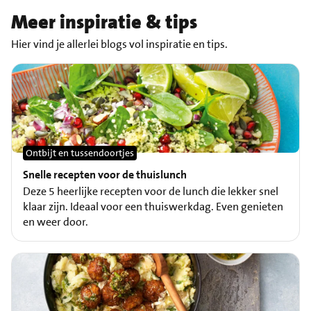
Meer inspiratie & tips
Hier vind je allerlei blogs vol inspiratie en tips.
Ontbijt en tussendoortjes
Snelle recepten voor de thuislunch
Deze 5 heerlijke recepten voor de lunch die lekker snel
klaar zijn. Ideaal voor een thuiswerkdag. Even genieten
en weer door.