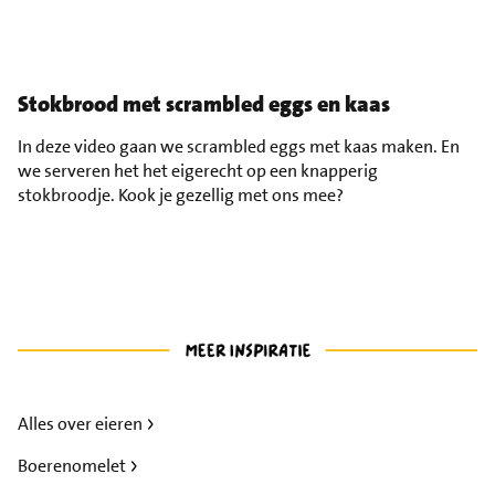
Stokbrood met scrambled eggs en kaas
In deze video gaan we scrambled eggs met kaas maken. En
we serveren het het eigerecht op een knapperig
stokbroodje. Kook je gezellig met ons mee?
Alles over eieren
Boerenomelet