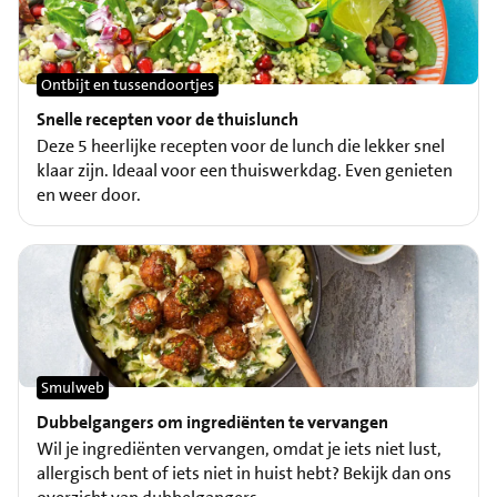
Ontbijt en tussendoortjes
Snelle recepten voor de thuislunch
Deze 5 heerlijke recepten voor de lunch die lekker snel
klaar zijn. Ideaal voor een thuiswerkdag. Even genieten
en weer door.
Smulweb
Dubbelgangers om ingrediënten te vervangen
Wil je ingrediënten vervangen, omdat je iets niet lust,
allergisch bent of iets niet in huist hebt? Bekijk dan ons