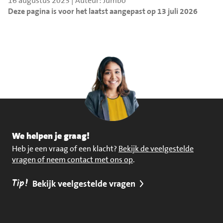
16 augustus 2023 | Auteur: Jumbo
Deze pagina is voor het laatst aangepast op 13 juli 2026
We helpen je graag!
Heb je een vraag of een klacht?
Bekijk de veelgestelde
vragen of neem contact met ons op
.
Tip!
Bekijk veelgestelde vragen