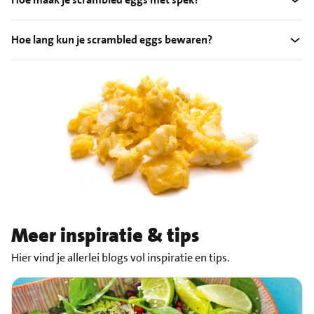
Hoe lang kun je scrambled eggs bewaren?
Meer inspiratie & tips
Hier vind je allerlei blogs vol inspiratie en tips.