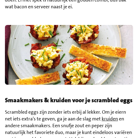
wat bacon en serveer naast je ei.
Smaakmakers & kruiden voor je scrambled eggs
Scrambled eggs zijn zonder iets erbij al lekker. Om je eiern
net iets extra’s te geven, ga je aan de slag met
kruiden
en
andere smaakmakers. Een snufje zout en peper zijn
natuurlijk het favoriete duo, maar je kunt eindeloos variëren