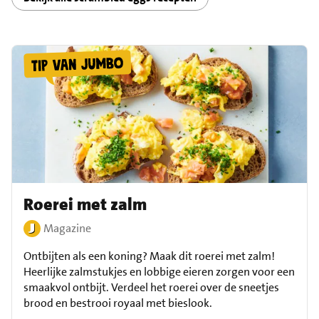
Roerei met zalm
Magazine
Ontbijten als een koning? Maak dit roerei met zalm!
Heerlijke zalmstukjes en lobbige eieren zorgen voor een
smaakvol ontbijt. Verdeel het roerei over de sneetjes
brood en bestrooi royaal met bieslook.