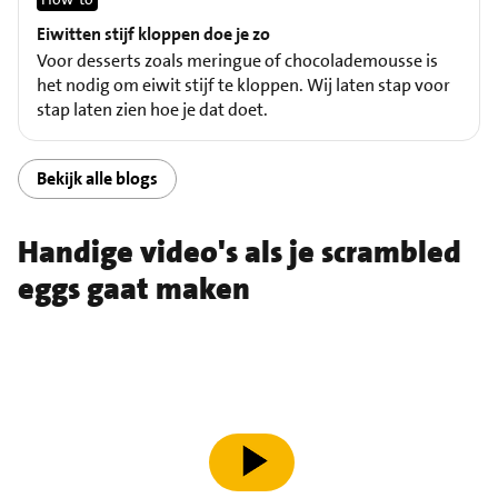
Eiwitten stijf kloppen doe je zo
Voor desserts zoals meringue of chocolademousse is
het nodig om eiwit stijf te kloppen. Wij laten stap voor
stap laten zien hoe je dat doet.
Bekijk alle blogs
Handige video's als je scrambled
eggs gaat maken
speel video af