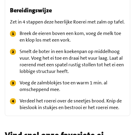
Bereidingswijze
Zet in 4 stappen deze heerlijke Roerei met zalm op tafel.
Breek de eieren boven een kom, voeg de melk toe
en klop los met een vork.
Smelt de boter in een koekenpan op middelhoog
vuur. Voeg het ei toe en draai het vuur laag. Laat al
roerend met een spatel rustig stollen tot het ei een
lobbige structuur heeft.
Voeg de zalmblokjes toe en warm 1 min. al
omscheppend mee.
Verdeel het roerei over de sneetjes brood. Knip de
bieslook in stukjes en bestrooi er het roerei mee.