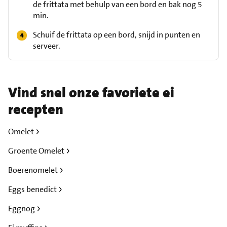
de frittata met behulp van een bord en bak nog 5
min.
Schuif de frittata op een bord, snijd in punten en
serveer.
Vind snel onze favoriete ei
recepten
Omelet
Groente Omelet
Boerenomelet
Eggs benedict
Eggnog