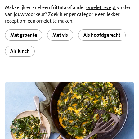
Makkelijk en snel een frittata of ander
omelet recept
vinden
van jouw voorkeur? Zoek hier per categorie een lekker
recept om een omelet te maken.
Met groente
Met vis
Als hoofdgerecht
Als lunch