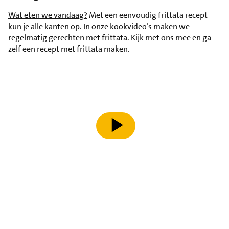
Wat eten we vandaag?
Met een eenvoudig frittata recept
kun je alle kanten op. In onze kookvideo’s maken we
regelmatig gerechten met frittata. Kijk met ons mee en ga
zelf een recept met frittata maken.
speel video af