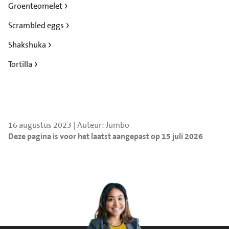
Groenteomelet
Scrambled eggs
Shakshuka
Tortilla
16 augustus 2023 | Auteur: Jumbo
Deze pagina is voor het laatst aangepast op 15 juli 2026