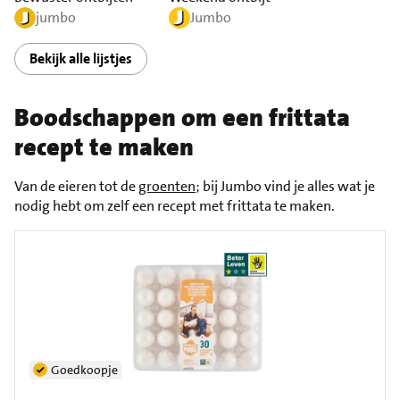
jumbo
Jumbo
Bekijk alle lijstjes
Boodschappen om een frittata
recept te maken
Van de eieren tot de
groenten
; bij Jumbo vind je alles wat je
nodig hebt om zelf een recept met frittata te maken.
Goedkoopje