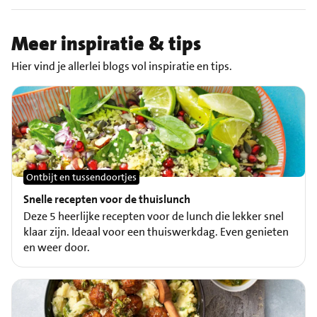
Meer inspiratie & tips
Hier vind je allerlei blogs vol inspiratie en tips.
Ontbijt en tussendoortjes
Snelle recepten voor de thuislunch
Deze 5 heerlijke recepten voor de lunch die lekker snel
klaar zijn. Ideaal voor een thuiswerkdag. Even genieten
en weer door.