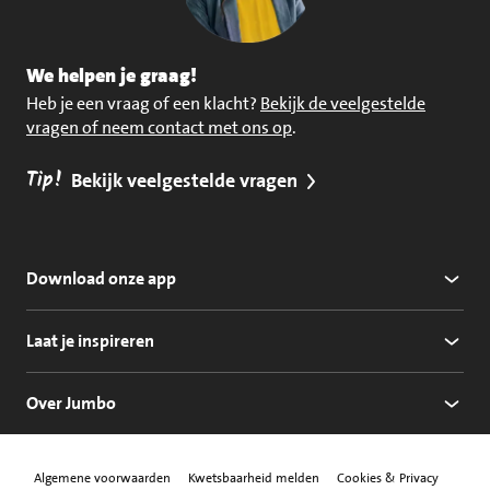
We helpen je graag!
Heb je een vraag of een klacht?
Bekijk de veelgestelde
vragen of neem contact met ons op
.
Tip!
Bekijk veelgestelde vragen
Download onze app
Laat je inspireren
Over Jumbo
Algemene voorwaarden
Kwetsbaarheid melden
Cookies & Privacy