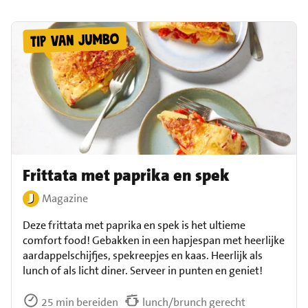
Frittata met paprika en spek
Magazine
Deze frittata met paprika en spek is het ultieme
comfort food! Gebakken in een hapjespan met heerlijke
aardappelschijfjes, spekreepjes en kaas. Heerlijk als
lunch of als licht diner. Serveer in punten en geniet!
25 min bereiden
lunch/brunch gerecht