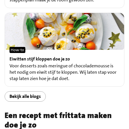
How-to
Eiwitten stijf kloppen doe je zo
Voor desserts zoals meringue of chocolademousse is
het nodig om eiwit stijf te kloppen. Wij laten stap voor
stap laten zien hoe je dat doet.
Bekijk alle blogs
Een recept met frittata maken
doe je zo