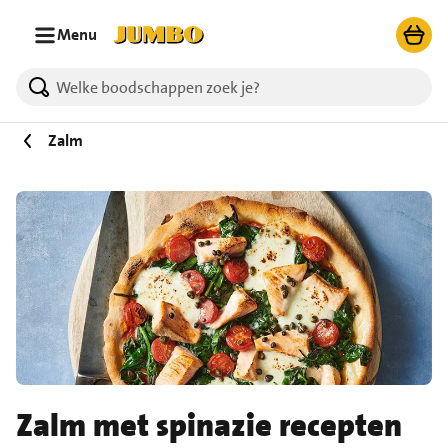
Ga naar zoeken
Ga naar hoofdinhoud
Menu
Zalm
Zalm met spinazie recepten