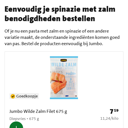
Eenvoudig je spinazie met zalm
benodigdheden bestellen
Of je nu een pasta met zalm en spinazie of een andere
variatie maakt, de onderstaande ingrediënten komen goed
van pas. Bestel de producten eenvoudig bij Jumbo.
Goedkoopje
7
59
Prijs: € 7
Jumbo Wilde Zalm Filet 675 g
€ 11,24 per kilo
11,24
/
kilo
Diepvries • 675 g