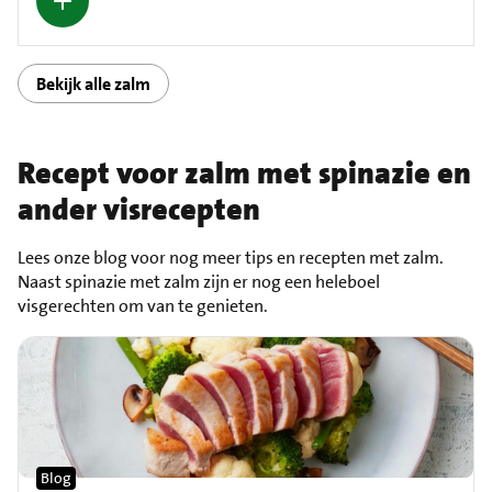
Bekijk alle zalm
Recept voor zalm met spinazie en
ander visrecepten
Lees onze blog voor nog meer tips en recepten met zalm.
Naast spinazie met zalm zijn er nog een heleboel
visgerechten om van te genieten.
Blog