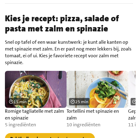
Kies je recept: pizza, salade of
pasta met zalm en spinazie
Snel op tafel of een waar kunstwerk: je kunt alle kanten op
met spinazie met zalm. En er past nog meer lekkers bij, zoals
tomaat, ei of ui. Kies je favoriete recept voor zalm met
spinazie.
15 min
25 min
Romige tagliatelle met zalm
Tortellini met spinazie en
Gepo
en spinazie
zalm
zalm
5 ingrediënten
10 ingrediënten
11 i