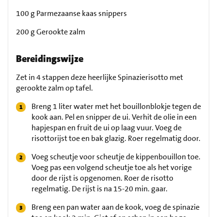
100 g Parmezaanse kaas snippers
200 g Gerookte zalm
Bereidingswijze
Zet in 4 stappen deze heerlijke Spinazierisotto met
gerookte zalm op tafel.
Breng 1 liter water met het bouillonblokje tegen de
kook aan. Pel en snipper de ui. Verhit de olie in een
hapjespan en fruit de ui op laag vuur. Voeg de
risottorijst toe en bak glazig. Roer regelmatig door.
Voeg scheutje voor scheutje de kippenbouillon toe.
Voeg pas een volgend scheutje toe als het vorige
door de rijst is opgenomen. Roer de risotto
regelmatig. De rijst is na 15-20 min. gaar.
Breng een pan water aan de kook, voeg de spinazie