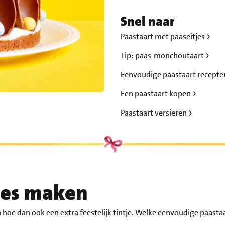
Snel naar
Paastaart met paaseitjes
Tip: paas-monchoutaart
Eenvoudige paastaart recept
Een paastaart kopen
Paastaart versieren
jes maken
 hoe dan ook een extra feestelijk tintje. Welke eenvoudige paasta