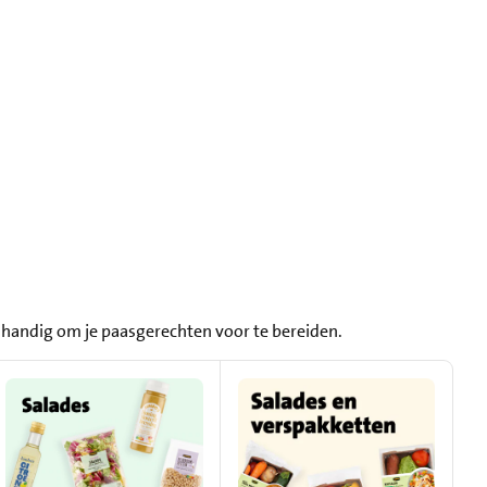
l handig om je paasgerechten voor te bereiden.