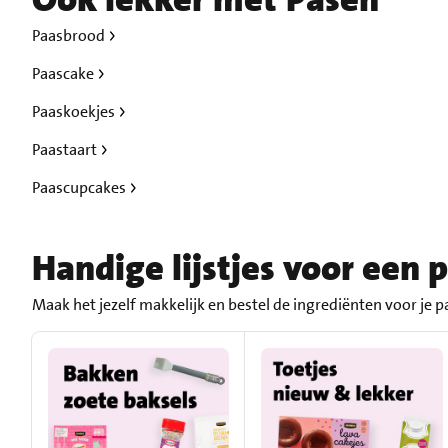
Paasbrood
Paascake
Paaskoekjes
Paastaart
Paascupcakes
Handige lijstjes voor een 
Maak het jezelf makkelijk en bestel de ingrediënten voor je 