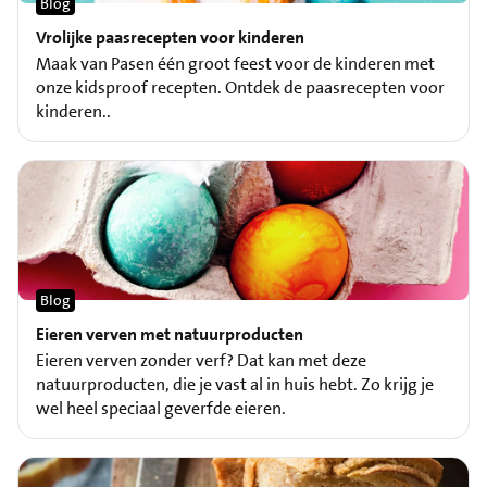
Blog
Vrolijke paasrecepten voor kinderen
Maak van Pasen één groot feest voor de kinderen met
onze kidsproof recepten. Ontdek de paasrecepten voor
kinderen..
Blog
Eieren verven met natuurproducten
Eieren verven zonder verf? Dat kan met deze
natuurproducten, die je vast al in huis hebt. Zo krijg je
wel heel speciaal geverfde eieren.