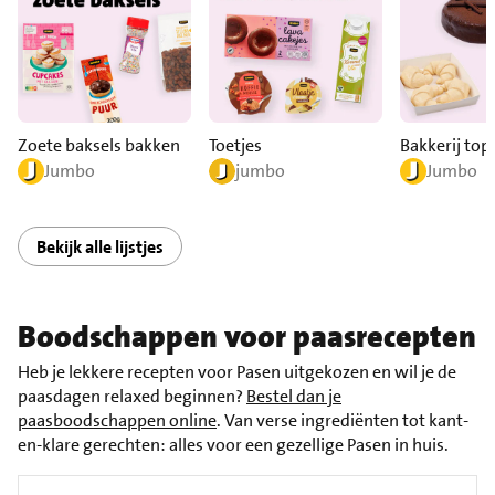
Zoete baksels bakken
Toetjes
Bakkerij top
Jumbo
jumbo
Jumbo
Bekijk alle lijstjes
Boodschappen voor paasrecepten
Heb je lekkere recepten voor Pasen uitgekozen en wil je de
paasdagen relaxed beginnen?
Bestel dan je
paasboodschappen online
. Van verse ingrediënten tot kant-
en-klare gerechten: alles voor een gezellige Pasen in huis.