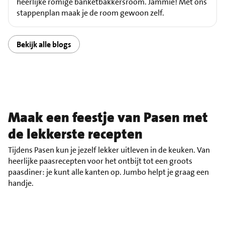
heerlijke romige banketbakkersroom. Jammie! Met ons
stappenplan maak je de room gewoon zelf.
Bekijk alle blogs
Maak een feestje van Pasen met
de lekkerste recepten
Tijdens Pasen kun je jezelf lekker uitleven in de keuken. Van
heerlijke paasrecepten voor het ontbijt tot een groots
paasdiner: je kunt alle kanten op. Jumbo helpt je graag een
handje.