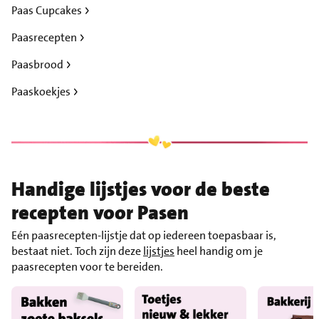
Paas Cupcakes
Paasrecepten
Paasbrood
Paaskoekjes
Handige lijstjes voor de beste
recepten voor Pasen
Eén paasrecepten-lijstje dat op iedereen toepasbaar is,
bestaat niet. Toch zijn deze
lijstjes
heel handig om je
paasrecepten voor te bereiden.