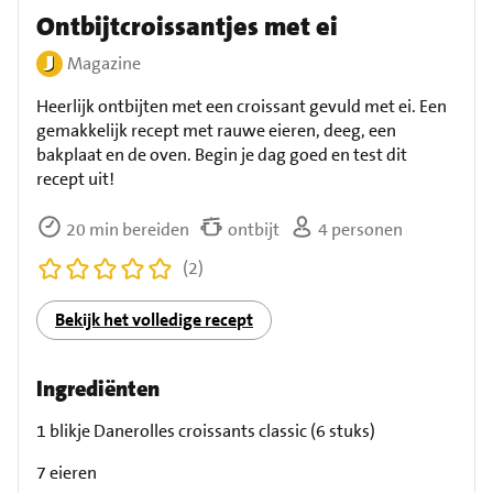
Ontbijtcroissantjes met ei
Magazine
Heerlijk ontbijten met een croissant gevuld met ei. Een
gemakkelijk recept met rauwe eieren, deeg, een
bakplaat en de oven. Begin je dag goed en test dit
recept uit!
20 min bereiden
ontbijt
4 personen
(2)
Bekijk het volledige recept
Ingrediënten
1 blikje Danerolles croissants classic (6 stuks)
7 eieren