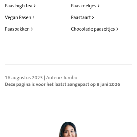
Paas high tea
Paaskoekjes
Vegan Pasen
Paastaart
Paasbakken
Chocolade paaseitjes
16 augustus 2023 | Auteur: Jumbo
Deze pagina is voor het laatst aangepast op 8 juni 2026