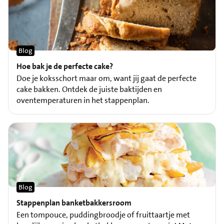
Blog
Hoe bak je de perfecte cake?
Doe je koksschort maar om, want jij gaat de perfecte
cake bakken. Ontdek de juiste baktijden en
oventemperaturen in het stappenplan.
Blog
Stappenplan banketbakkersroom
Een tompouce, puddingbroodje of fruittaartje met