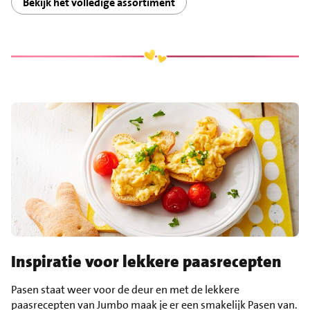
Bekijk het volledige assortiment
Inspiratie voor lekkere paasrecepten
Pasen staat weer voor de deur en met de lekkere
paasrecepten van Jumbo maak je er een smakelijk Pasen van.