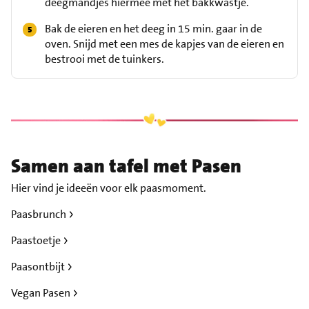
deegmandjes hiermee met het bakkwastje.
Bak de eieren en het deeg in 15 min. gaar in de
oven. Snijd met een mes de kapjes van de eieren en
bestrooi met de tuinkers.
Samen aan tafel met Pasen
Hier vind je ideeën voor elk paasmoment.
Paasbrunch
Paastoetje
Paasontbijt
Vegan Pasen