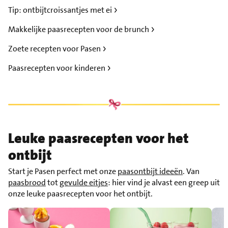
Tip: ontbijtcroissantjes met ei
Makkelijke paasrecepten voor de brunch
Zoete recepten voor Pasen
Paasrecepten voor kinderen
Leuke paasrecepten voor het
ontbijt
Start je Pasen perfect met onze
paasontbijt ideeën
. Van
paasbrood
tot
gevulde eitjes
: hier vind je alvast een greep uit
onze leuke paasrecepten voor het ontbijt.