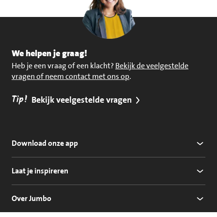
We helpen je graag!
Heb je een vraag of een klacht?
Bekijk de veelgestelde
vragen of neem contact met ons op
.
Tip!
Bekijk veelgestelde vragen
Download onze app
Laat je inspireren
Over Jumbo