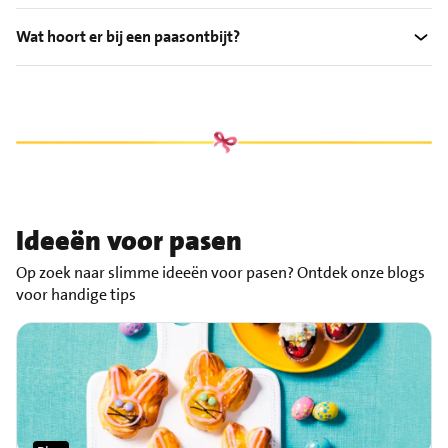
Wat hoort er bij een paasontbijt?
Ideeën voor pasen
Op zoek naar slimme ideeën voor pasen? Ontdek onze blogs
voor handige tips