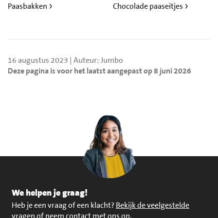
Paasbakken
Chocolade paaseitjes
16 augustus 2023 | Auteur: Jumbo
Deze pagina is voor het laatst aangepast op 8 juni 2026
We helpen je graag!
Heb je een vraag of een klacht?
Bekijk de veelgestelde
vragen of neem contact met ons op
.