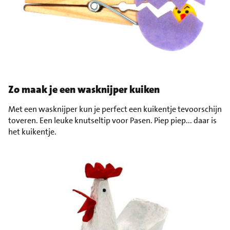
Zo maak je een wasknijper kuiken
Met een wasknijper kun je perfect een kuikentje tevoorschijn
toveren. Een leuke knutseltip voor Pasen. Piep piep... daar is
het kuikentje.