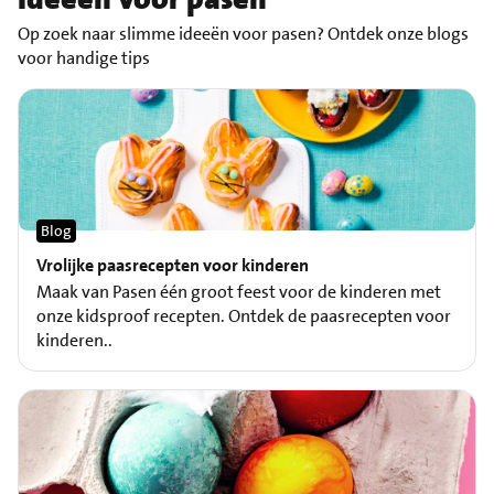
Op zoek naar slimme ideeën voor pasen? Ontdek onze blogs
voor handige tips
Blog
Vrolijke paasrecepten voor kinderen
Maak van Pasen één groot feest voor de kinderen met
onze kidsproof recepten. Ontdek de paasrecepten voor
kinderen..