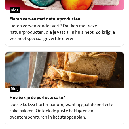
Blog
Eieren verven met natuurproducten
Eieren verven zonder verf? Dat kan met deze
natuurproducten, die je vast al in huis hebt. Zo krijg je
wel heel speciaal geverfde eieren.
Blog
Hoe bak je de perfecte cake?
Doe je koksschort maar om, want jij gaat de perfecte
cake bakken. Ontdek de juiste baktijden en
oventemperaturen in het stappenplan.