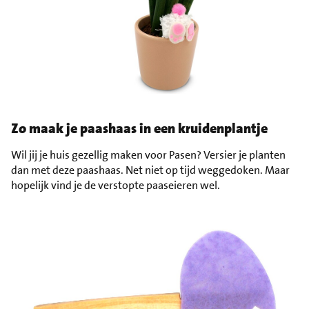
Zo maak je paashaas in een kruidenplantje
Wil jij je huis gezellig maken voor Pasen? Versier je planten
dan met deze paashaas. Net niet op tijd weggedoken. Maar
hopelijk vind je de verstopte paaseieren wel.