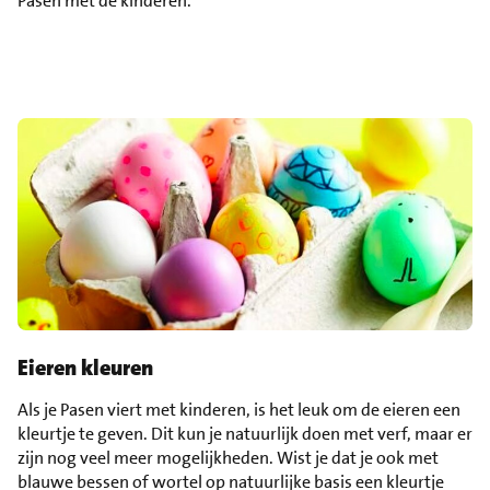
Pasen met de kinderen.
Eieren kleuren
Als je Pasen viert met kinderen, is het leuk om de eieren een
kleurtje te geven. Dit kun je natuurlijk doen met verf, maar er
zijn nog veel meer mogelijkheden. Wist je dat je ook met
blauwe bessen of wortel op natuurlijke basis een kleurtje