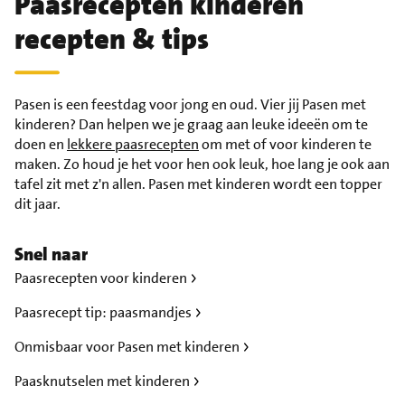
Paasrecepten kinderen
recepten & tips
Pasen is een feestdag voor jong en oud. Vier jij Pasen met
kinderen? Dan helpen we je graag aan leuke ideeën om te
doen en
lekkere paasrecepten
om met of voor kinderen te
maken. Zo houd je het voor hen ook leuk, hoe lang je ook aan
tafel zit met z'n allen. Pasen met kinderen wordt een topper
dit jaar.
Snel naar
Paasrecepten voor kinderen
Paasrecept tip: paasmandjes
Onmisbaar voor Pasen met kinderen
Paasknutselen met kinderen