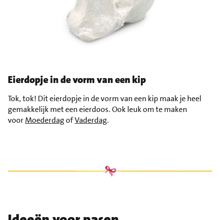
Eierdopje in de vorm van een kip
Tok, tok! Dit eierdopje in de vorm van een kip maak je heel
gemakkelijk met een eierdoos. Ook leuk om te maken
voor
Moederdag
of
Vaderdag
.
Ideeën voor pasen