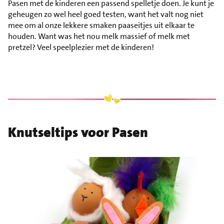
Pasen met de kinderen een passend spelletje doen. Je kunt je
geheugen zo wel heel goed testen, want het valt nog niet
mee om al onze lekkere smaken paaseitjes uit elkaar te
houden. Want was het nou melk massief of melk met
pretzel? Veel speelplezier met de kinderen!
Knutseltips voor Pasen