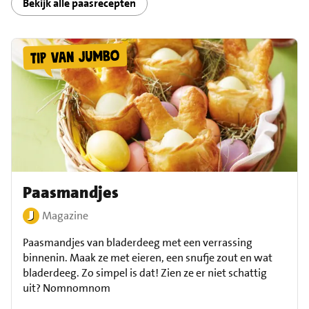
Bekijk alle paasrecepten
Paasmandjes
Magazine
Paasmandjes van bladerdeeg met een verrassing
binnenin. Maak ze met eieren, een snufje zout en wat
bladerdeeg. Zo simpel is dat! Zien ze er niet schattig
uit? Nomnomnom