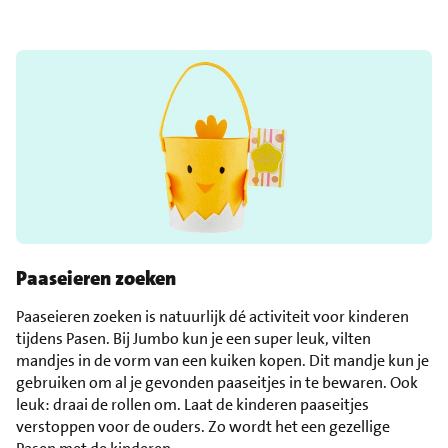
Paaseieren zoeken
Paaseieren zoeken is natuurlijk dé activiteit voor kinderen
tijdens Pasen. Bij Jumbo kun je een super leuk, vilten
mandjes in de vorm van een kuiken kopen. Dit mandje kun je
gebruiken om al je gevonden paaseitjes in te bewaren. Ook
leuk: draai de rollen om. Laat de kinderen paaseitjes
verstoppen voor de ouders. Zo wordt het een gezellige