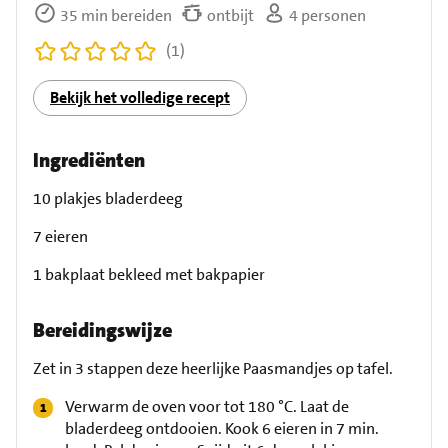
35 min bereiden
ontbijt
4 personen
(1)
Bekijk het volledige recept
Ingrediënten
10 plakjes bladerdeeg
7 eieren
1 bakplaat bekleed met bakpapier
Bereidingswijze
Zet in 3 stappen deze heerlijke Paasmandjes op tafel.
Verwarm de oven voor tot 180 °C. Laat de
bladerdeeg ontdooien. Kook 6 eieren in 7 min.