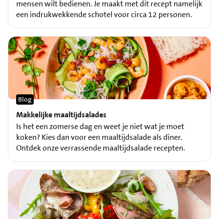
mensen wilt bedienen. Je maakt met dit recept namelijk
een indrukwekkende schotel voor circa 12 personen.
Blog
Makkelijke maaltijdsalades
Is het een zomerse dag en weet je niet wat je moet
koken? Kies dan voor een maaltijdsalade als diner.
Ontdek onze verrassende maaltijdsalade recepten.