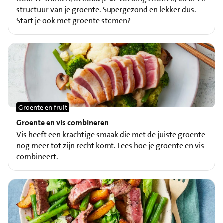
structuur van je groente. Supergezond en lekker dus.
Start je ook met groente stomen?
Groente en fruit
Groente en vis combineren
Vis heeft een krachtige smaak die met de juiste groente
nog meer tot zijn recht komt. Lees hoe je groente en vis
combineert.