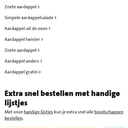
Zoete aardappel
Simpele aardappelsalade
Aardappel uit de oven
Aardappel twister
Zoete aardappel
Aardappel anders
Aardappel gratin
Extra snel bestellen met handige
lijstjes
Met onze
handige lijstjes
kun je extra snel alle
boodschappen
bestellen
.