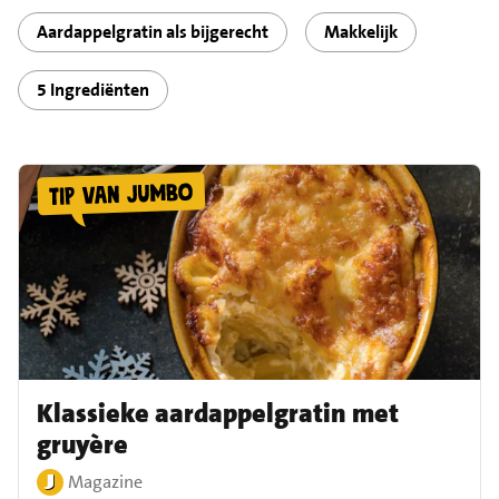
Aardappelgratin als bijgerecht
Makkelijk
5 Ingrediënten
Klassieke aardappelgratin met
gruyère
Magazine