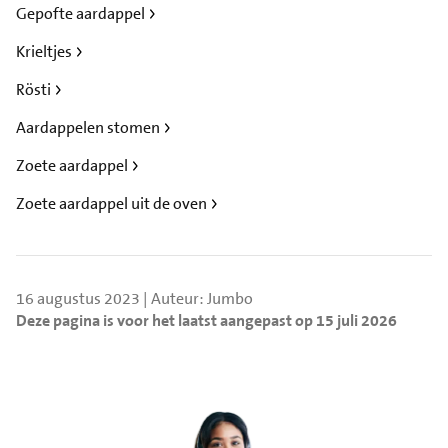
Gepofte aardappel
Krieltjes
Rösti
Aardappelen stomen
Zoete aardappel
Zoete aardappel uit de oven
16 augustus 2023 | Auteur: Jumbo
Deze pagina is voor het laatst aangepast op 15 juli 2026