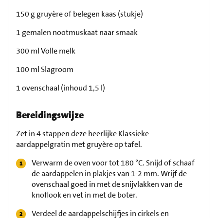
150 g gruyère of belegen kaas (stukje)
1 gemalen nootmuskaat naar smaak
300 ml Volle melk
100 ml Slagroom
1 ovenschaal (inhoud 1,5 l)
Bereidingswijze
Zet in 4 stappen deze heerlijke Klassieke
aardappelgratin met gruyère op tafel.
Verwarm de oven voor tot 180 °C. Snijd of schaaf
de aardappelen in plakjes van 1-2 mm. Wrijf de
ovenschaal goed in met de snijvlakken van de
knoflook en vet in met de boter.
Verdeel de aardappelschijfjes in cirkels en