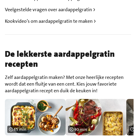
Veelgestelde vragen over aardappelgratin
Kookvideo’s om aardappelgratin te maken
De lekkerste aardappelgratin
recepten
Zelf aardappelgratin maken? Met onze heerlijke recepten
wordt dat een fluitje van een cent. Kies jouw favoriete
aardappelgratin recept en duik de keuken in!
45 min
90 min