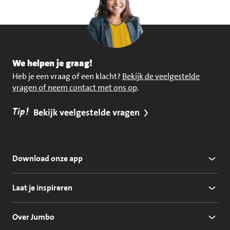
We helpen je graag!
Heb je een vraag of een klacht?
Bekijk de veelgestelde
vragen of neem contact met ons op
.
Tip!
Bekijk veelgestelde vragen
Download onze app
Laat je inspireren
Over Jumbo