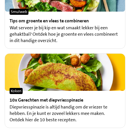
Smulweb
Tips om groente en vlees te combineren
Wat serveer je bij kip en wat smaakt lekker bij een
gehaktbal? Ontdek hoe je groente en vlees combineert
in dit handige overzicht.
Koken
10x Gerechten met diepvriesspinazie
Diepvriesspinazie is altijd handig om de vriezer te
hebben. En je kunt er zoveel lekkers mee maken.
Ontdek hier de 10 beste recepten.