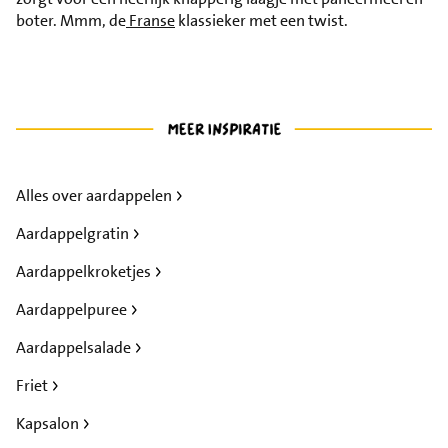
boter. Mmm, de
Franse
klassieker met een twist.
Alles over aardappelen
Aardappelgratin
Aardappelkroketjes
Aardappelpuree
Aardappelsalade
Friet
Kapsalon