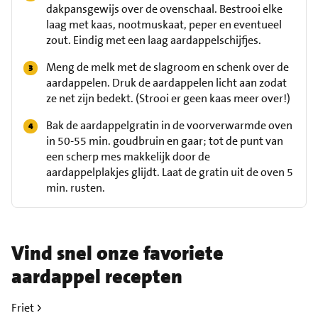
dakpansgewijs over de ovenschaal. Bestrooi elke
laag met kaas, nootmuskaat, peper en eventueel
zout. Eindig met een laag aardappelschijfjes.
Meng de melk met de slagroom en schenk over de
aardappelen. Druk de aardappelen licht aan zodat
ze net zijn bedekt. (Strooi er geen kaas meer over!)
Bak de aardappelgratin in de voorverwarmde oven
in 50-55 min. goudbruin en gaar; tot de punt van
een scherp mes makkelijk door de
aardappelplakjes glijdt. Laat de gratin uit de oven 5
min. rusten.
Vind snel onze favoriete
aardappel recepten
Friet