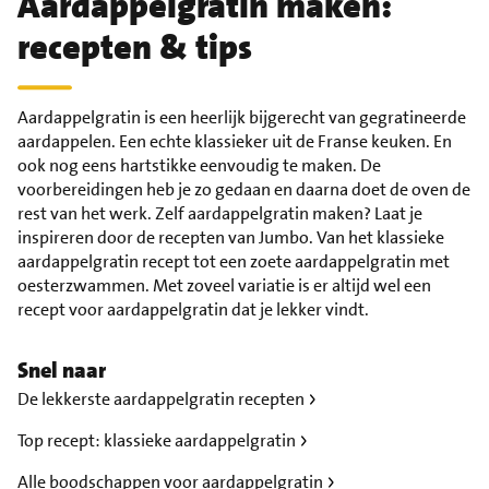
Aardappelgratin maken:
recepten & tips
Aardappelgratin is een heerlijk bijgerecht van gegratineerde
aardappelen. Een echte klassieker uit de Franse keuken. En
ook nog eens hartstikke eenvoudig te maken. De
voorbereidingen heb je zo gedaan en daarna doet de oven de
rest van het werk. Zelf aardappelgratin maken? Laat je
inspireren door de recepten van Jumbo. Van het klassieke
aardappelgratin recept tot een zoete aardappelgratin met
oesterzwammen. Met zoveel variatie is er altijd wel een
recept voor aardappelgratin dat je lekker vindt.
Snel naar
De lekkerste aardappelgratin recepten
Top recept: klassieke aardappelgratin
Alle boodschappen voor aardappelgratin