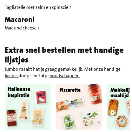
Tagliatelle met zalm en spinazie
Macaroni
Mac and cheese
Extra snel bestellen met handige
lijstjes
Jumbo maakt het je graag gemakkelijk. Met onze handige
lijstjes
doe je snel al je
boodschappen
.