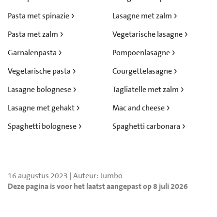
Pasta met spinazie
Lasagne met zalm
Pasta met zalm
Vegetarische lasagne
Garnalenpasta
Pompoenlasagne
Vegetarische pasta
Courgettelasagne
Lasagne bolognese
Tagliatelle met zalm
Lasagne met gehakt
Mac and cheese
Spaghetti bolognese
Spaghetti carbonara
16 augustus 2023 | Auteur: Jumbo
Deze pagina is voor het laatst aangepast op 8 juli 2026