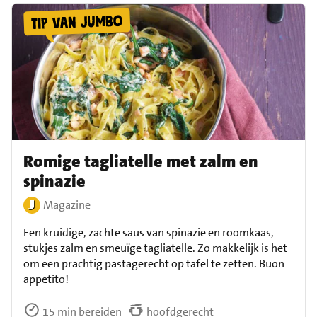
Romige tagliatelle met zalm en
spinazie
Magazine
Een kruidige, zachte saus van spinazie en roomkaas,
stukjes zalm en smeuïge tagliatelle. Zo makkelijk is het
om een prachtig pastagerecht op tafel te zetten. Buon
appetito!
15 min bereiden
hoofdgerecht