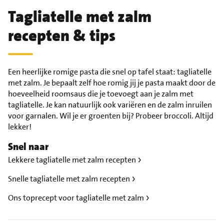
Tagliatelle met zalm
recepten & tips
Een heerlijke romige pasta die snel op tafel staat: tagliatelle
met zalm. Je bepaalt zelf hoe romig jij je pasta maakt door de
hoeveelheid roomsaus die je toevoegt aan je zalm met
tagliatelle. Je kan natuurlijk ook variëren en de zalm inruilen
voor garnalen. Wil je er groenten bij? Probeer broccoli. Altijd
lekker!
Snel naar
Lekkere tagliatelle met zalm recepten
Snelle tagliatelle met zalm recepten
Ons toprecept voor tagliatelle met zalm