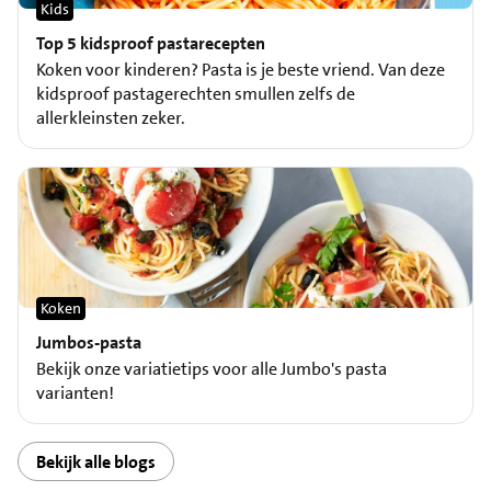
Kids
Top 5 kidsproof pastarecepten
Koken voor kinderen? Pasta is je beste vriend. Van deze
kidsproof pastagerechten smullen zelfs de
allerkleinsten zeker.
Koken
Jumbos-pasta
Bekijk onze variatietips voor alle Jumbo's pasta
varianten!
Bekijk alle blogs