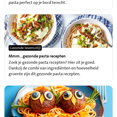
pasta perfect op je bord terecht.
Gezonde levensstijl
Mmm…gezonde pasta recepten
Zoek je gezonde pasta recepten? Hier zit je goed.
Dankzij de combi van ingrediënten en hoeveelheid
groente zijn dit gezonde pasta recepten.