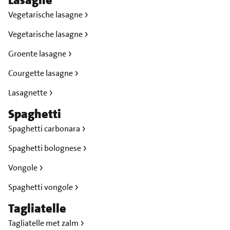
Vegetarische lasagne
Vegetarische lasagne
Groente lasagne
Courgette lasagne
Lasagnette
Spaghetti
Spaghetti carbonara
Spaghetti bolognese
Vongole
Spaghetti vongole
Tagliatelle
Tagliatelle met zalm