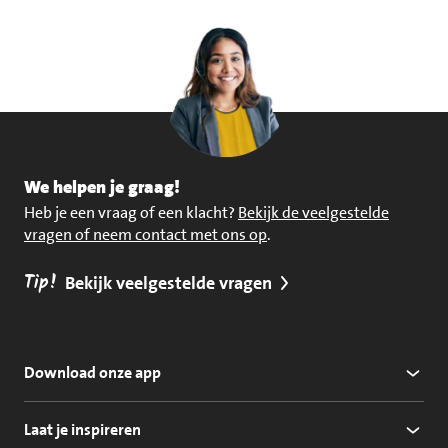
We helpen je graag!
Heb je een vraag of een klacht?
Bekijk de veelgestelde
vragen of neem contact met ons op
.
Tip!
Bekijk veelgestelde vragen
Download onze app
Laat je inspireren