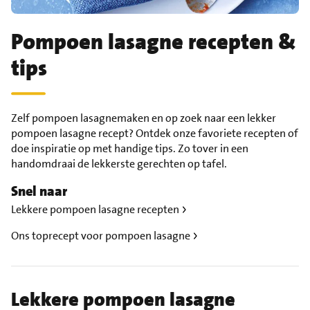
Pompoen lasagne recepten &
tips
Zelf pompoen lasagnemaken en op zoek naar een lekker
pompoen lasagne recept? Ontdek onze favoriete recepten of
doe inspiratie op met handige tips. Zo tover in een
handomdraai de lekkerste gerechten op tafel.
Snel naar
Lekkere pompoen lasagne recepten
Ons toprecept voor pompoen lasagne
Lekkere pompoen lasagne