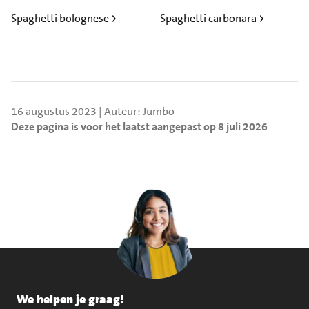
Spaghetti bolognese
Spaghetti carbonara
16 augustus 2023 | Auteur: Jumbo
Deze pagina is voor het laatst aangepast op 8 juli 2026
We helpen je graag!