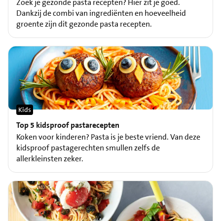
Zoek je gezonde pasta recepten? Hier zit je goed.
Dankzij de combi van ingrediënten en hoeveelheid
groente zijn dit gezonde pasta recepten.
Kids
Top 5 kidsproof pastarecepten
Koken voor kinderen? Pasta is je beste vriend. Van deze
kidsproof pastagerechten smullen zelfs de
allerkleinsten zeker.