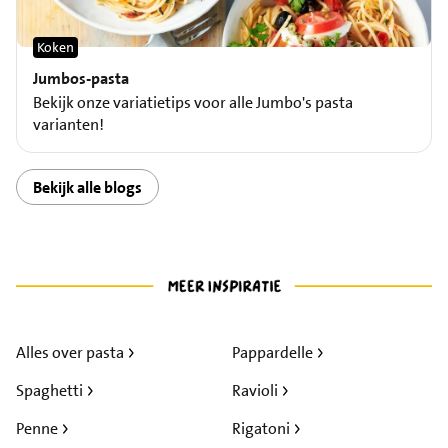
Koken
Jumbos-pasta
Bekijk onze variatietips voor alle Jumbo's pasta
varianten!
Bekijk alle blogs
Alles over pasta
Pappardelle
Spaghetti
Ravioli
Penne
Rigatoni