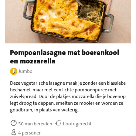
Pompoenlasagne met boerenkool
en mozzarella
Jumbo
Deze vegetarische lasagne maak je zonder een klassieke
bechamel, maar met een lichte pompoenpuree met
zuivelspread. Door de plakjes mozzarella die je bovenop
legt droog te deppen, smelten ze mooier en worden ze
goudbruin, in plaats van waterig.
50 min bereiden
hoofdgerecht
4 personen