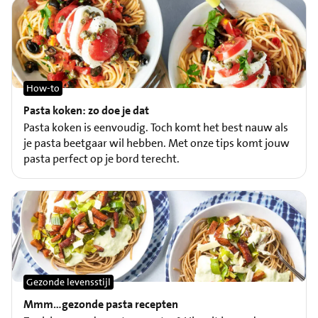
How-to
Pasta koken: zo doe je dat
Pasta koken is eenvoudig. Toch komt het best nauw als
je pasta beetgaar wil hebben. Met onze tips komt jouw
pasta perfect op je bord terecht.
Gezonde levensstijl
Mmm…gezonde pasta recepten