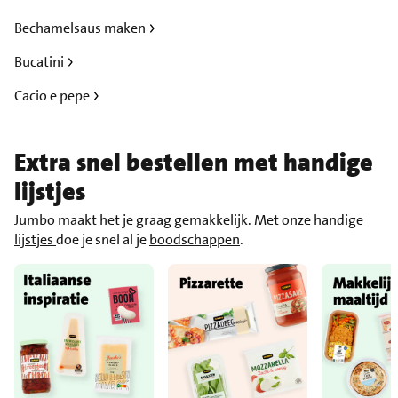
Bechamelsaus maken
Bucatini
Cacio e pepe
Extra snel bestellen met handige
lijstjes
Jumbo maakt het je graag gemakkelijk. Met onze handige
lijstjes
doe je snel al je
boodschappen
.