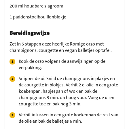
200 ml houdbare slagroom
1 paddenstoelbouillonblokje
Bereidingswijze
Zet in 5 stappen deze heerlijke Romige orzo met
champignons, courgette en vegan balletjes op tafel.
Kook de orzo volgens de aanwijzingen op de
verpakking.
Snipper de ui. Snijd de champignons in plakjes en
de courgette in blokjes. Verhit 2 el olie in een grote
koekenpan, hapjespan of wok en bak de
champignons 3 min. op hoog vuur. Voeg de ui en
courgette toe en bak nog 3 min.
Verhit intussen in een grote koekenpan de rest van
de olie en bak de balletjes 6 min.