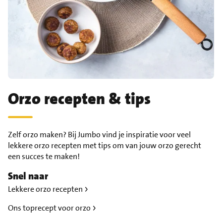
Orzo recepten & tips
Zelf orzo maken? Bij Jumbo vind je inspiratie voor veel
lekkere orzo recepten met tips om van jouw orzo gerecht
een succes te maken!
Snel naar
Lekkere orzo recepten
Ons toprecept voor orzo