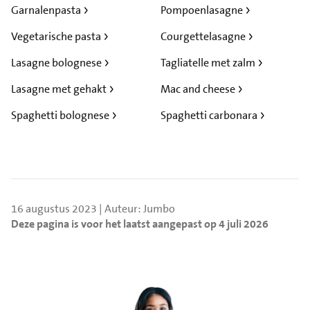
Garnalenpasta
Pompoenlasagne
Vegetarische pasta
Courgettelasagne
Lasagne bolognese
Tagliatelle met zalm
Lasagne met gehakt
Mac and cheese
Spaghetti bolognese
Spaghetti carbonara
16 augustus 2023 | Auteur: Jumbo
Deze pagina is voor het laatst aangepast op 4 juli 2026