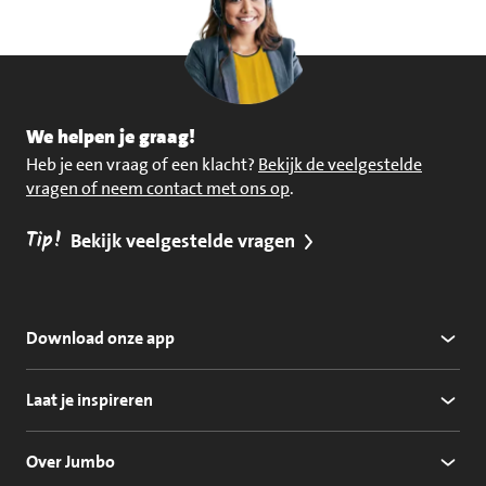
We helpen je graag!
Heb je een vraag of een klacht?
Bekijk de veelgestelde
vragen of neem contact met ons op
.
Tip!
Bekijk veelgestelde vragen
Download onze app
Laat je inspireren
Over Jumbo