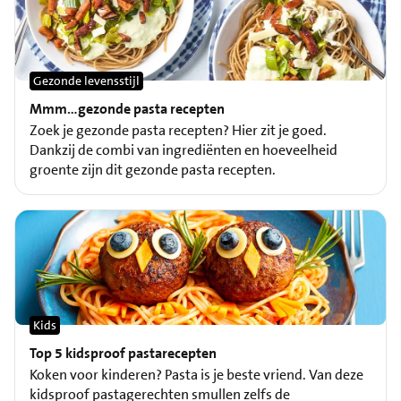
Gezonde levensstijl
Mmm…gezonde pasta recepten
Zoek je gezonde pasta recepten? Hier zit je goed.
Dankzij de combi van ingrediënten en hoeveelheid
groente zijn dit gezonde pasta recepten.
Kids
Top 5 kidsproof pastarecepten
Koken voor kinderen? Pasta is je beste vriend. Van deze
kidsproof pastagerechten smullen zelfs de