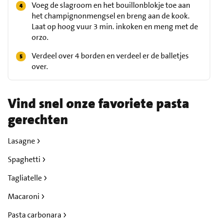
Voeg de slagroom en het bouillonblokje toe aan
het champignonmengsel en breng aan de kook.
Laat op hoog vuur 3 min. inkoken en meng met de
orzo.
Verdeel over 4 borden en verdeel er de balletjes
over.
Vind snel onze favoriete pasta
gerechten
Lasagne
Spaghetti
Tagliatelle
Macaroni
Pasta carbonara