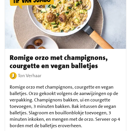
Romige orzo met champignons,
courgette en vegan balletjes
Ton Verhaar
Romige orzo met champignons, courgette en vegan
balletjes. Orzo gekookt volgens de aanwijzingen op de
verpakking. Champignons bakken, ui en courgette
toevoegen, 3 minuten bakken. Bak intussen de vegan
balletjes. Slagroom en bouillonblokje toevoegen, 3
minuten inkoken, en mengen met de orzo. Serveer op 4
borden met de balletjes eroverheen.