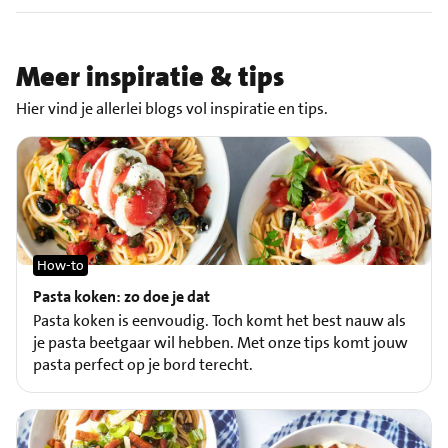
Meer inspiratie & tips
Hier vind je allerlei blogs vol inspiratie en tips.
How-to
Pasta koken: zo doe je dat
Pasta koken is eenvoudig. Toch komt het best nauw als
je pasta beetgaar wil hebben. Met onze tips komt jouw
pasta perfect op je bord terecht.