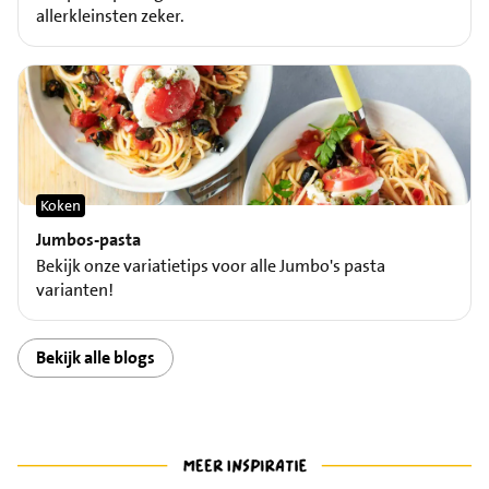
allerkleinsten zeker.
Koken
Jumbos-pasta
Bekijk onze variatietips voor alle Jumbo's pasta
varianten!
Bekijk alle blogs