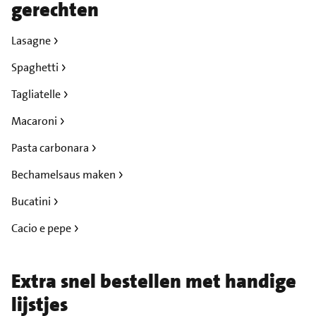
gerechten
Lasagne
Spaghetti
Tagliatelle
Macaroni
Pasta carbonara
Bechamelsaus maken
Bucatini
Cacio e pepe
Extra snel bestellen met handige
lijstjes