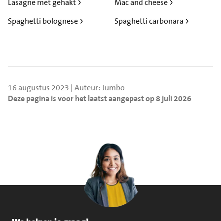
Lasagne met gehakt
Mac and cheese
Spaghetti bolognese
Spaghetti carbonara
16 augustus 2023 | Auteur: Jumbo
Deze pagina is voor het laatst aangepast op 8 juli 2026