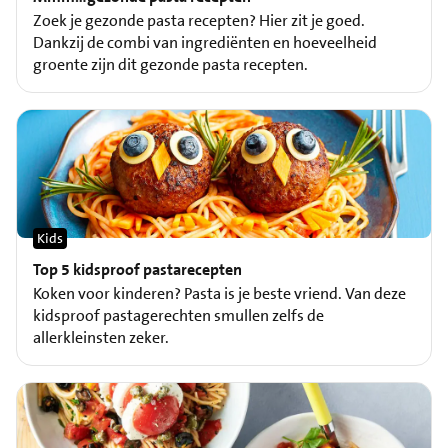
Zoek je gezonde pasta recepten? Hier zit je goed.
Dankzij de combi van ingrediënten en hoeveelheid
groente zijn dit gezonde pasta recepten.
Kids
Top 5 kidsproof pastarecepten
Koken voor kinderen? Pasta is je beste vriend. Van deze
kidsproof pastagerechten smullen zelfs de
allerkleinsten zeker.