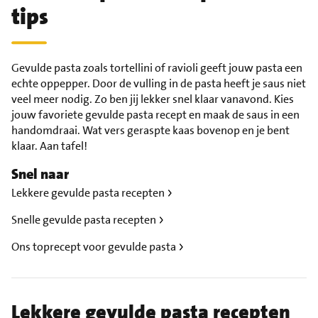
tips
Gevulde pasta zoals tortellini of ravioli geeft jouw pasta een
echte oppepper. Door de vulling in de pasta heeft je saus niet
veel meer nodig. Zo ben jij lekker snel klaar vanavond. Kies
jouw favoriete gevulde pasta recept en maak de saus in een
handomdraai. Wat vers geraspte kaas bovenop en je bent
klaar. Aan tafel!
Snel naar
Lekkere gevulde pasta recepten
Snelle gevulde pasta recepten
Ons toprecept voor gevulde pasta
Lekkere gevulde pasta recepten