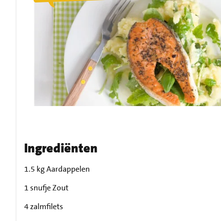
Ingrediënten
1.5 kg Aardappelen
1 snufje Zout
4 zalmfilets